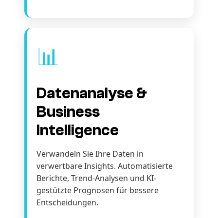
📊
Datenanalyse &
Business
Intelligence
Verwandeln Sie Ihre Daten in
verwertbare Insights. Automatisierte
Berichte, Trend-Analysen und KI-
gestützte Prognosen für bessere
Entscheidungen.