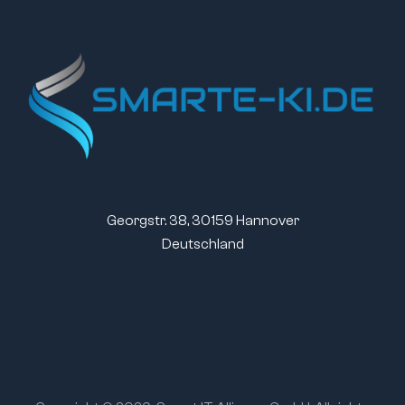
Georgstr. 38, 30159 Hannover
Deutschland