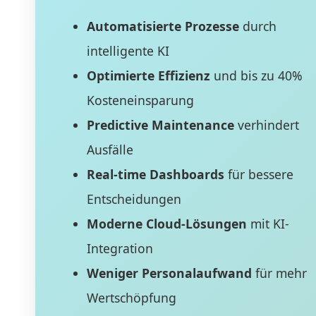
Automatisierte Prozesse
durch
intelligente KI
Optimierte Effizienz
und bis zu 40%
Kosteneinsparung
Predictive Maintenance
verhindert
Ausfälle
Real-time Dashboards
für bessere
Entscheidungen
Moderne Cloud-Lösungen
mit KI-
Integration
Weniger Personalaufwand
für mehr
Wertschöpfung