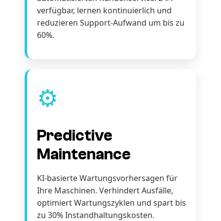
verfügbar, lernen kontinuierlich und
reduzieren Support-Aufwand um bis zu
60%.
⚙️
Predictive
Maintenance
KI-basierte Wartungsvorhersagen für
Ihre Maschinen. Verhindert Ausfälle,
optimiert Wartungszyklen und spart bis
zu 30% Instandhaltungskosten.