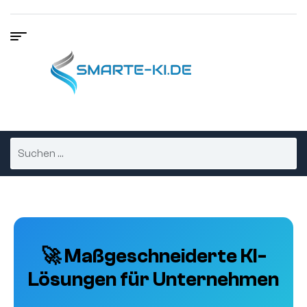
🚀 Maßgeschneiderte KI-
Lösungen für Unternehmen