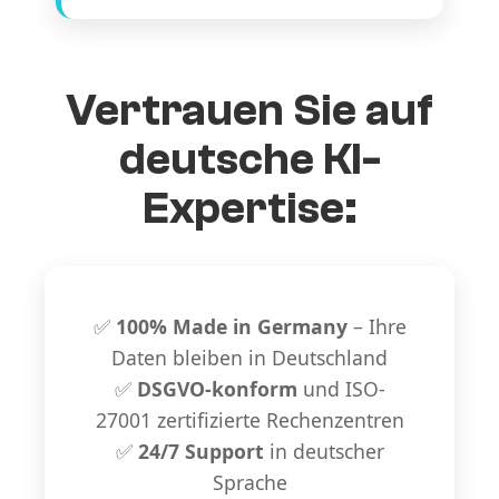
Vertrauen Sie auf
deutsche KI-
Expertise:
✅
100% Made in Germany
– Ihre
Daten bleiben in Deutschland
✅
DSGVO-konform
und ISO-
27001 zertifizierte Rechenzentren
✅
24/7 Support
in deutscher
Sprache