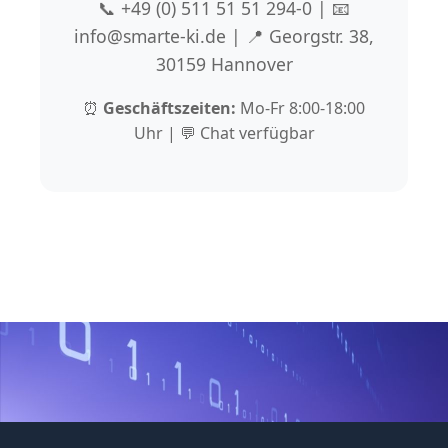
📞 +49 (0) 511 51 51 294-0 | 📧
info@smarte-ki.de | 📍 Georgstr. 38,
30159 Hannover
⏰
Geschäftszeiten:
Mo-Fr 8:00-18:00
Uhr | 💬 Chat verfügbar