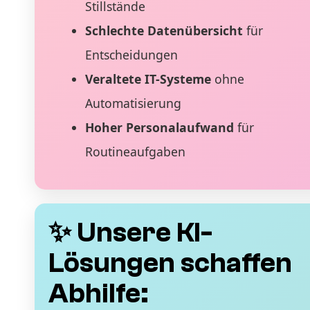
Stillstände
Schlechte Datenübersicht
für
Entscheidungen
Veraltete IT-Systeme
ohne
Automatisierung
Hoher Personalaufwand
für
Routineaufgaben
✨ Unsere KI-
Lösungen schaffen
Abhilfe: