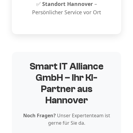
✅
Standort Hannover
–
Persönlicher Service vor Ort
Smart IT Alliance
GmbH – Ihr KI-
Partner aus
Hannover
Noch Fragen?
Unser Expertenteam ist
gerne für Sie da.