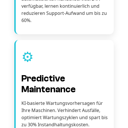
verfügbar, lernen kontinuierlich und
reduzieren Support-Aufwand um bis zu
60%.
⚙️
Predictive
Maintenance
KI-basierte Wartungsvorhersagen für
Ihre Maschinen. Verhindert Ausfälle,
optimiert Wartungszyklen und spart bis
zu 30% Instandhaltungskosten.