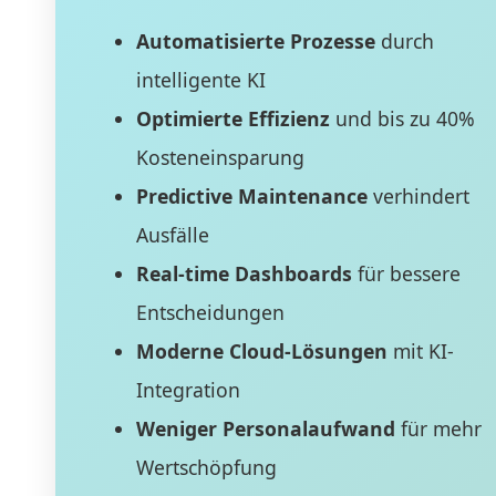
Automatisierte Prozesse
durch
intelligente KI
Optimierte Effizienz
und bis zu 40%
Kosteneinsparung
Predictive Maintenance
verhindert
Ausfälle
Real-time Dashboards
für bessere
Entscheidungen
Moderne Cloud-Lösungen
mit KI-
Integration
Weniger Personalaufwand
für mehr
Wertschöpfung