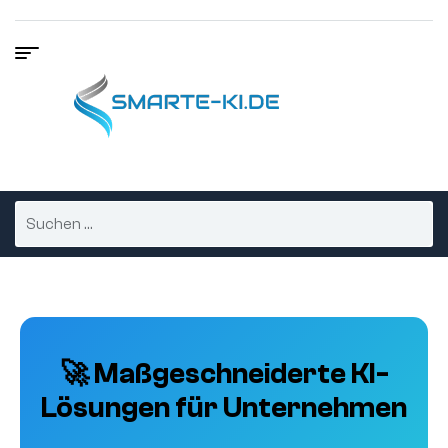
🚀 Maßgeschneiderte KI-
Lösungen für Unternehmen