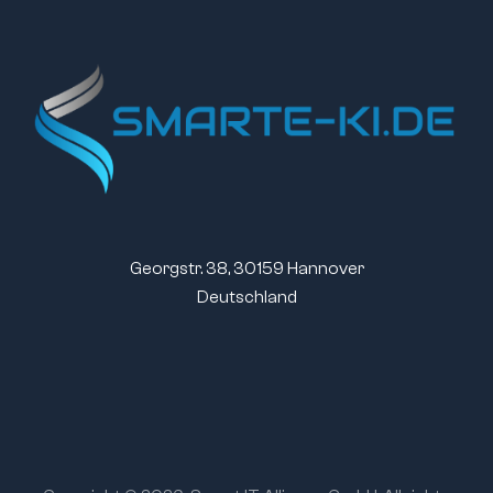
Georgstr. 38, 30159 Hannover
Deutschland