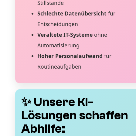
Stillstände
Schlechte Datenübersicht
für
Entscheidungen
Veraltete IT-Systeme
ohne
Automatisierung
Hoher Personalaufwand
für
Routineaufgaben
✨ Unsere KI-
Lösungen schaffen
Abhilfe: