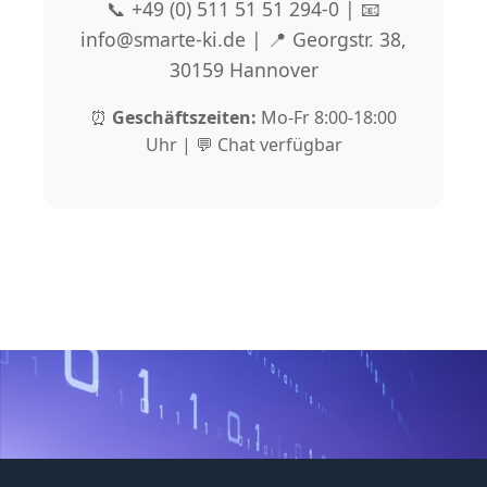
📞 +49 (0) 511 51 51 294-0 | 📧
info@smarte-ki.de | 📍 Georgstr. 38,
30159 Hannover
⏰
Geschäftszeiten:
Mo-Fr 8:00-18:00
Uhr | 💬 Chat verfügbar