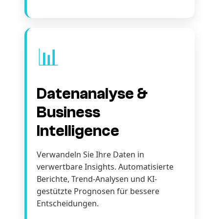
📊
Datenanalyse &
Business
Intelligence
Verwandeln Sie Ihre Daten in
verwertbare Insights. Automatisierte
Berichte, Trend-Analysen und KI-
gestützte Prognosen für bessere
Entscheidungen.