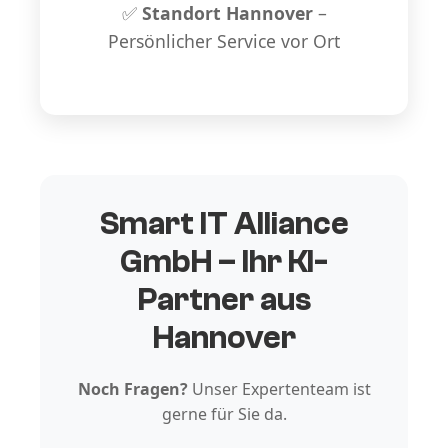
✅
Standort Hannover
–
Persönlicher Service vor Ort
Smart IT Alliance
GmbH – Ihr KI-
Partner aus
Hannover
Noch Fragen?
Unser Expertenteam ist
gerne für Sie da.