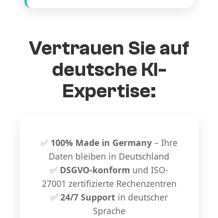
Vertrauen Sie auf
deutsche KI-
Expertise:
✅
100% Made in Germany
– Ihre
Daten bleiben in Deutschland
✅
DSGVO-konform
und ISO-
27001 zertifizierte Rechenzentren
✅
24/7 Support
in deutscher
Sprache