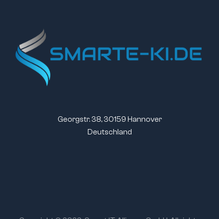
Georgstr. 38, 30159 Hannover
Deutschland