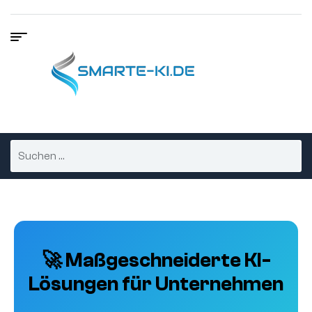
🚀 Maßgeschneiderte KI-
Lösungen für Unternehmen