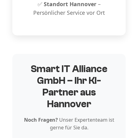
✅
Standort Hannover
–
Persönlicher Service vor Ort
Smart IT Alliance
GmbH – Ihr KI-
Partner aus
Hannover
Noch Fragen?
Unser Expertenteam ist
gerne für Sie da.