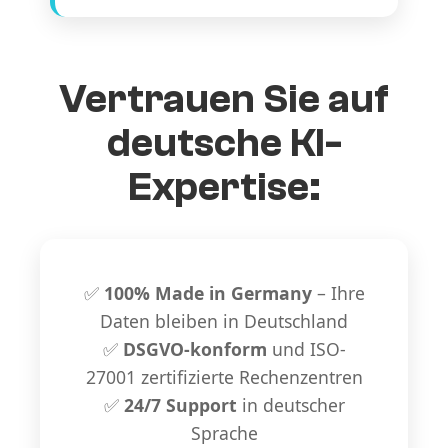
Vertrauen Sie auf
deutsche KI-
Expertise:
✅
100% Made in Germany
– Ihre
Daten bleiben in Deutschland
✅
DSGVO-konform
und ISO-
27001 zertifizierte Rechenzentren
✅
24/7 Support
in deutscher
Sprache