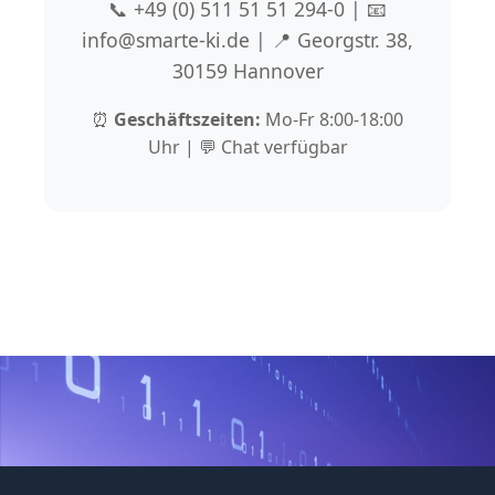
📞 +49 (0) 511 51 51 294-0 | 📧
info@smarte-ki.de | 📍 Georgstr. 38,
30159 Hannover
⏰
Geschäftszeiten:
Mo-Fr 8:00-18:00
Uhr | 💬 Chat verfügbar