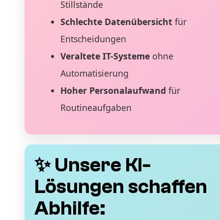
Stillstände
Schlechte Datenübersicht
für
Entscheidungen
Veraltete IT-Systeme
ohne
Automatisierung
Hoher Personalaufwand
für
Routineaufgaben
✨ Unsere KI-
Lösungen schaffen
Abhilfe: