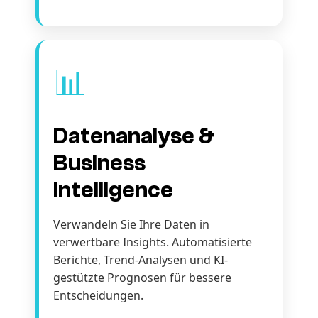
📊
Datenanalyse &
Business
Intelligence
Verwandeln Sie Ihre Daten in
verwertbare Insights. Automatisierte
Berichte, Trend-Analysen und KI-
gestützte Prognosen für bessere
Entscheidungen.