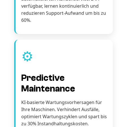
verfügbar, lernen kontinuierlich und
reduzieren Support-Aufwand um bis zu
60%.
⚙️
Predictive
Maintenance
KI-basierte Wartungsvorhersagen für
Ihre Maschinen. Verhindert Ausfälle,
optimiert Wartungszyklen und spart bis
zu 30% Instandhaltungskosten.