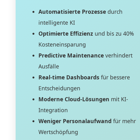
Automatisierte Prozesse
durch
intelligente KI
Optimierte Effizienz
und bis zu 40%
Kosteneinsparung
Predictive Maintenance
verhindert
Ausfälle
Real-time Dashboards
für bessere
Entscheidungen
Moderne Cloud-Lösungen
mit KI-
Integration
Weniger Personalaufwand
für mehr
Wertschöpfung