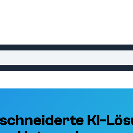
schneiderte KI-Lös