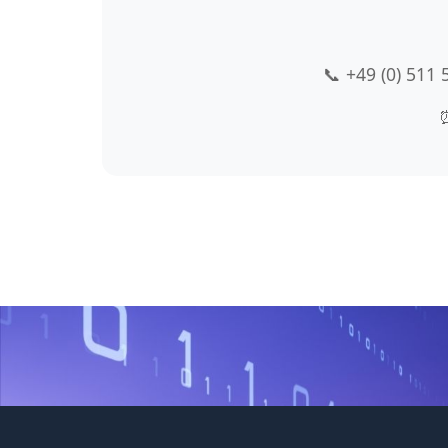
📞 +49 (0) 511