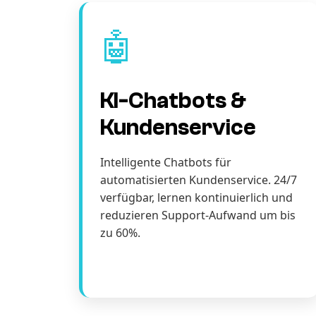
🤖
KI-Chatbots &
Kundenservice
Intelligente Chatbots für
automatisierten Kundenservice. 24/7
verfügbar, lernen kontinuierlich und
reduzieren Support-Aufwand um bis
zu 60%.