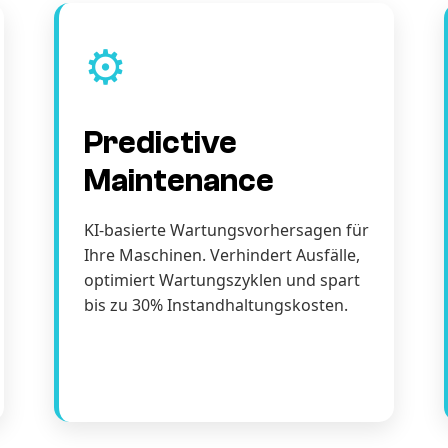
⚙️
Predictive
Maintenance
KI-basierte Wartungsvorhersagen für
Ihre Maschinen. Verhindert Ausfälle,
optimiert Wartungszyklen und spart
bis zu 30% Instandhaltungskosten.