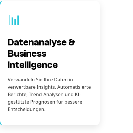
📊
Datenanalyse &
Business
Intelligence
Verwandeln Sie Ihre Daten in
verwertbare Insights. Automatisierte
Berichte, Trend-Analysen und KI-
gestützte Prognosen für bessere
Entscheidungen.