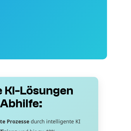
 KI-Lösungen
Abhilfe:
te Prozesse
durch intelligente KI