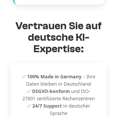
Vertrauen Sie auf
deutsche KI-
Expertise:
✅
100% Made in Germany
– Ihre
Daten bleiben in Deutschland
✅
DSGVO-konform
und ISO-
27001 zertifizierte Rechenzentren
✅
24/7 Support
in deutscher
Sprache