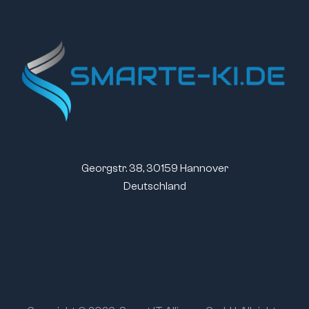
Georgstr. 38, 30159 Hannover
Deutschland