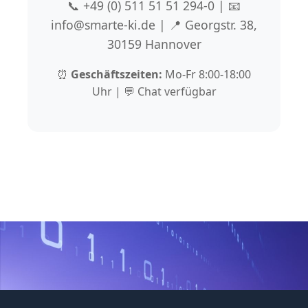
📞 +49 (0) 511 51 51 294-0 | 📧
info@smarte-ki.de | 📍 Georgstr. 38,
30159 Hannover
⏰
Geschäftszeiten:
Mo-Fr 8:00-18:00
Uhr | 💬 Chat verfügbar