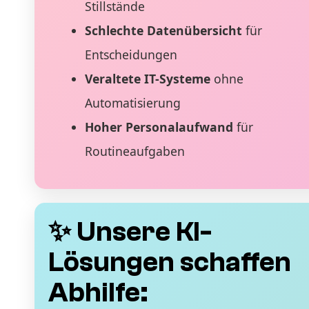
Stillstände
Schlechte Datenübersicht
für
Entscheidungen
Veraltete IT-Systeme
ohne
Automatisierung
Hoher Personalaufwand
für
Routineaufgaben
✨ Unsere KI-
Lösungen schaffen
Abhilfe: