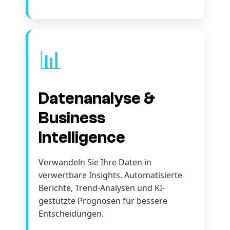
📊
Datenanalyse &
Business
Intelligence
Verwandeln Sie Ihre Daten in
verwertbare Insights. Automatisierte
Berichte, Trend-Analysen und KI-
gestützte Prognosen für bessere
Entscheidungen.