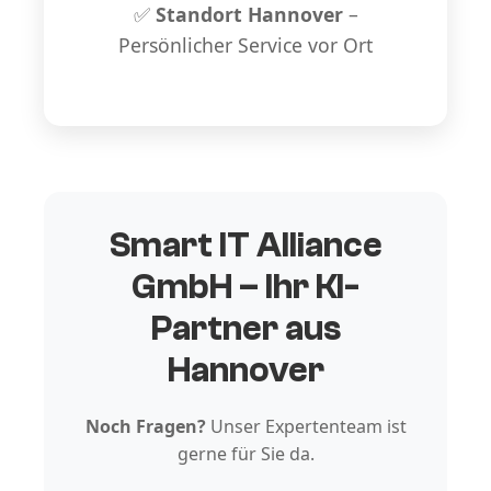
✅
Standort Hannover
–
Persönlicher Service vor Ort
Smart IT Alliance
GmbH – Ihr KI-
Partner aus
Hannover
Noch Fragen?
Unser Expertenteam ist
gerne für Sie da.