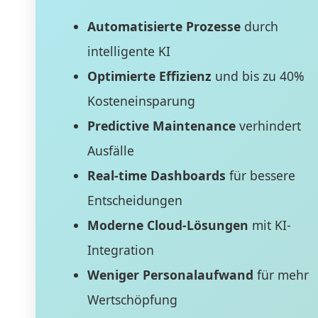
Automatisierte Prozesse
durch
intelligente KI
Optimierte Effizienz
und bis zu 40%
Kosteneinsparung
Predictive Maintenance
verhindert
Ausfälle
Real-time Dashboards
für bessere
Entscheidungen
Moderne Cloud-Lösungen
mit KI-
Integration
Weniger Personalaufwand
für mehr
Wertschöpfung