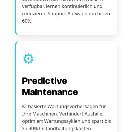
verfügbar, lernen kontinuierlich und
reduzieren Support-Aufwand um bis zu
60%.
⚙️
Predictive
Maintenance
KI-basierte Wartungsvorhersagen für
Ihre Maschinen. Verhindert Ausfälle,
optimiert Wartungszyklen und spart bis
zu 30% Instandhaltungskosten.