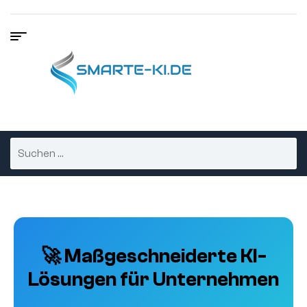
🚀 Maßgeschneiderte KI-
Lösungen für Unternehmen