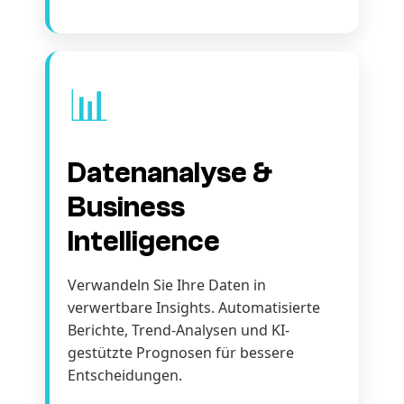
📊
Datenanalyse &
Business
Intelligence
Verwandeln Sie Ihre Daten in
verwertbare Insights. Automatisierte
Berichte, Trend-Analysen und KI-
gestützte Prognosen für bessere
Entscheidungen.