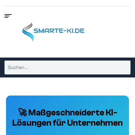
🚀 Maßgeschneiderte KI-
Lösungen für Unternehmen