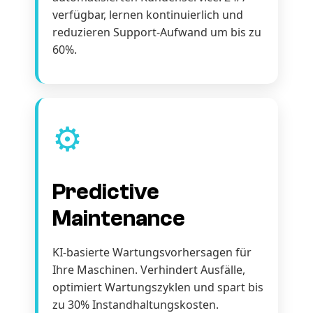
verfügbar, lernen kontinuierlich und
reduzieren Support-Aufwand um bis zu
60%.
⚙️
Predictive
Maintenance
KI-basierte Wartungsvorhersagen für
Ihre Maschinen. Verhindert Ausfälle,
optimiert Wartungszyklen und spart bis
zu 30% Instandhaltungskosten.