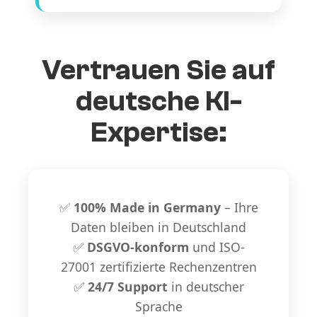
Vertrauen Sie auf
deutsche KI-
Expertise:
✅
100% Made in Germany
– Ihre
Daten bleiben in Deutschland
✅
DSGVO-konform
und ISO-
27001 zertifizierte Rechenzentren
✅
24/7 Support
in deutscher
Sprache