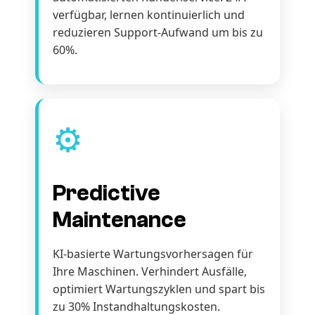
verfügbar, lernen kontinuierlich und
reduzieren Support-Aufwand um bis zu
60%.
⚙️
Predictive
Maintenance
KI-basierte Wartungsvorhersagen für
Ihre Maschinen. Verhindert Ausfälle,
optimiert Wartungszyklen und spart bis
zu 30% Instandhaltungskosten.