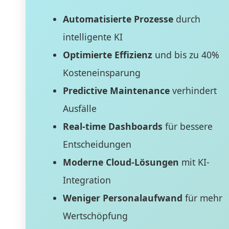
Automatisierte Prozesse
durch
intelligente KI
Optimierte Effizienz
und bis zu 40%
Kosteneinsparung
Predictive Maintenance
verhindert
Ausfälle
Real-time Dashboards
für bessere
Entscheidungen
Moderne Cloud-Lösungen
mit KI-
Integration
Weniger Personalaufwand
für mehr
Wertschöpfung