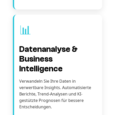
📊
Datenanalyse &
Business
Intelligence
Verwandeln Sie Ihre Daten in
verwertbare Insights. Automatisierte
Berichte, Trend-Analysen und KI-
gestützte Prognosen für bessere
Entscheidungen.