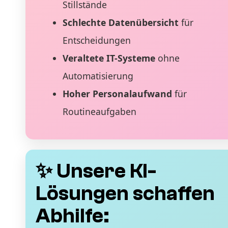
Stillstände
Schlechte Datenübersicht
für
Entscheidungen
Veraltete IT-Systeme
ohne
Automatisierung
Hoher Personalaufwand
für
Routineaufgaben
✨ Unsere KI-
Lösungen schaffen
Abhilfe: