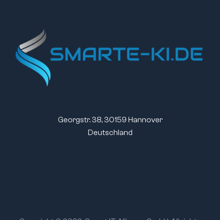
Georgstr. 38, 30159 Hannover
Deutschland