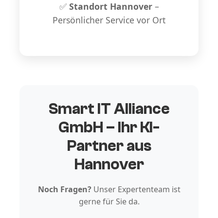
✅
Standort Hannover
–
Persönlicher Service vor Ort
Smart IT Alliance
GmbH – Ihr KI-
Partner aus
Hannover
Noch Fragen?
Unser Expertenteam ist
gerne für Sie da.