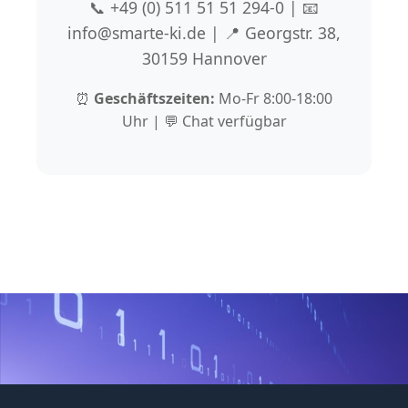
📞 +49 (0) 511 51 51 294-0 | 📧
info@smarte-ki.de | 📍 Georgstr. 38,
30159 Hannover
⏰
Geschäftszeiten:
Mo-Fr 8:00-18:00
Uhr | 💬 Chat verfügbar