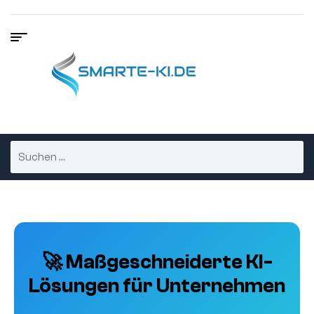
🚀 Maßgeschneiderte KI-
Lösungen für Unternehmen