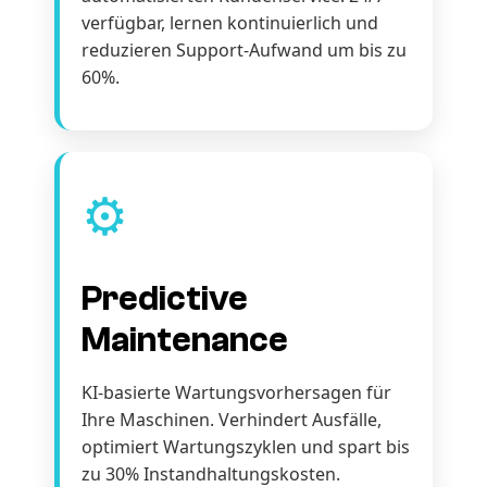
verfügbar, lernen kontinuierlich und
reduzieren Support-Aufwand um bis zu
60%.
⚙️
Predictive
Maintenance
KI-basierte Wartungsvorhersagen für
Ihre Maschinen. Verhindert Ausfälle,
optimiert Wartungszyklen und spart bis
zu 30% Instandhaltungskosten.