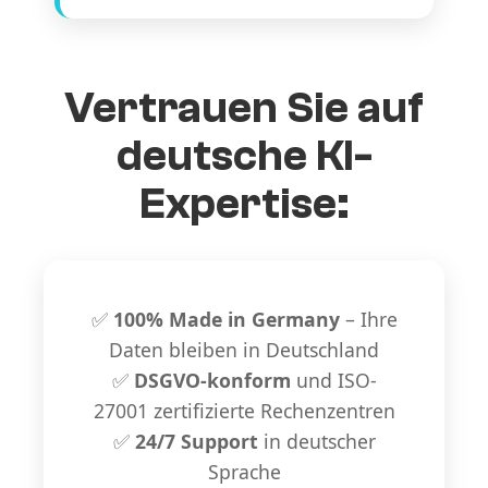
Vertrauen Sie auf
deutsche KI-
Expertise:
✅
100% Made in Germany
– Ihre
Daten bleiben in Deutschland
✅
DSGVO-konform
und ISO-
27001 zertifizierte Rechenzentren
✅
24/7 Support
in deutscher
Sprache