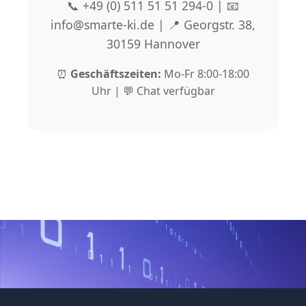
📞 +49 (0) 511 51 51 294-0 | 📧
info@smarte-ki.de | 📍 Georgstr. 38,
30159 Hannover
⏰
Geschäftszeiten:
Mo-Fr 8:00-18:00
Uhr | 💬 Chat verfügbar