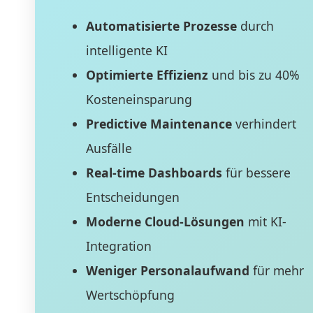
Automatisierte Prozesse
durch
intelligente KI
Optimierte Effizienz
und bis zu 40%
Kosteneinsparung
Predictive Maintenance
verhindert
Ausfälle
Real-time Dashboards
für bessere
Entscheidungen
Moderne Cloud-Lösungen
mit KI-
Integration
Weniger Personalaufwand
für mehr
Wertschöpfung