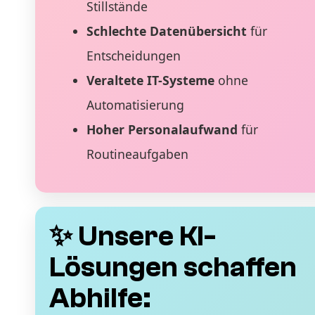
Stillstände
Schlechte Datenübersicht
für
Entscheidungen
Veraltete IT-Systeme
ohne
Automatisierung
Hoher Personalaufwand
für
Routineaufgaben
✨ Unsere KI-
Lösungen schaffen
Abhilfe: