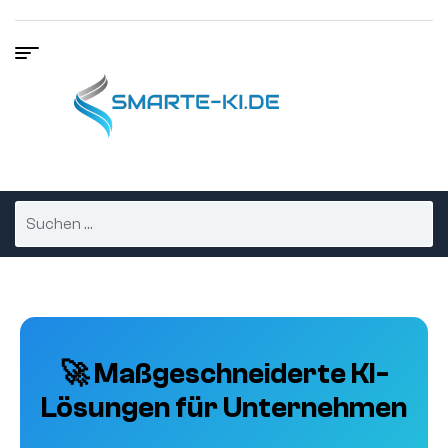
🚀 Maßgeschneiderte KI-
Lösungen für Unternehmen