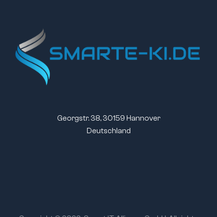
Georgstr. 38, 30159 Hannover
Deutschland