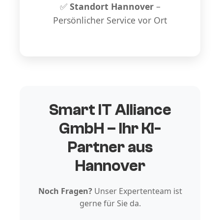
✅
Standort Hannover
–
Persönlicher Service vor Ort
Smart IT Alliance
GmbH – Ihr KI-
Partner aus
Hannover
Noch Fragen?
Unser Expertenteam ist
gerne für Sie da.