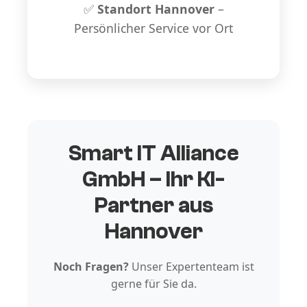
✅
Standort Hannover
–
Persönlicher Service vor Ort
Smart IT Alliance
GmbH – Ihr KI-
Partner aus
Hannover
Noch Fragen?
Unser Expertenteam ist
gerne für Sie da.