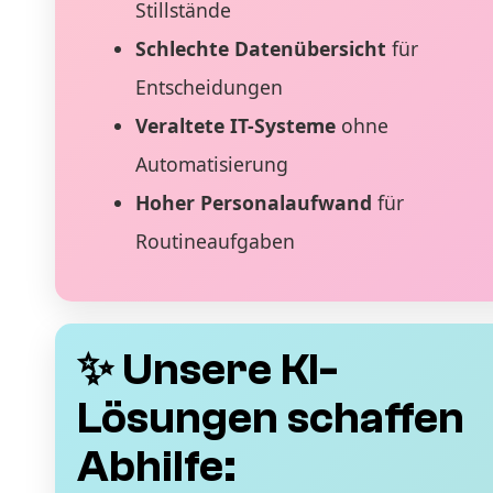
Stillstände
Schlechte Datenübersicht
für
Entscheidungen
Veraltete IT-Systeme
ohne
Automatisierung
Hoher Personalaufwand
für
Routineaufgaben
✨ Unsere KI-
Lösungen schaffen
Abhilfe: