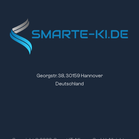
Georgstr. 38, 30159 Hannover
Deutschland