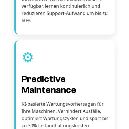
verfügbar, lernen kontinuierlich und
reduzieren Support-Aufwand um bis zu
60%.
⚙️
Predictive
Maintenance
KI-basierte Wartungsvorhersagen für
Ihre Maschinen. Verhindert Ausfälle,
optimiert Wartungszyklen und spart bis
zu 30% Instandhaltungskosten.