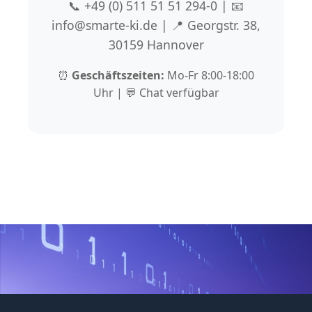
📞 +49 (0) 511 51 51 294-0 | 📧
info@smarte-ki.de | 📍 Georgstr. 38,
30159 Hannover
⏰
Geschäftszeiten:
Mo-Fr 8:00-18:00
Uhr | 💬 Chat verfügbar