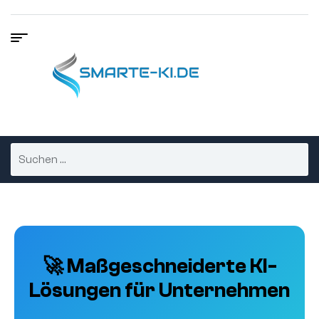
🚀 Maßgeschneiderte KI-
Lösungen für Unternehmen