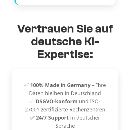
Vertrauen Sie auf
deutsche KI-
Expertise:
✅
100% Made in Germany
– Ihre
Daten bleiben in Deutschland
✅
DSGVO-konform
und ISO-
27001 zertifizierte Rechenzentren
✅
24/7 Support
in deutscher
Sprache