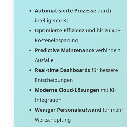
Automatisierte Prozesse
durch
intelligente KI
Optimierte Effizienz
und bis zu 40%
Kosteneinsparung
Predictive Maintenance
verhindert
Ausfälle
Real-time Dashboards
für bessere
Entscheidungen
Moderne Cloud-Lösungen
mit KI-
Integration
Weniger Personalaufwand
für mehr
Wertschöpfung