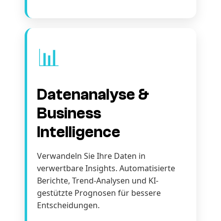
📊
Datenanalyse &
Business
Intelligence
Verwandeln Sie Ihre Daten in
verwertbare Insights. Automatisierte
Berichte, Trend-Analysen und KI-
gestützte Prognosen für bessere
Entscheidungen.