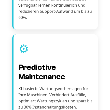
verfügbar, lernen kontinuierlich und
reduzieren Support-Aufwand um bis zu
60%.
⚙️
Predictive
Maintenance
KI-basierte Wartungsvorhersagen für
Ihre Maschinen. Verhindert Ausfälle,
optimiert Wartungszyklen und spart bis
zu 30% Instandhaltungskosten.