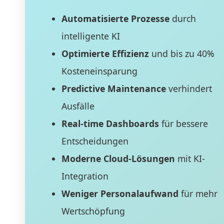
Automatisierte Prozesse
durch
intelligente KI
Optimierte Effizienz
und bis zu 40%
Kosteneinsparung
Predictive Maintenance
verhindert
Ausfälle
Real-time Dashboards
für bessere
Entscheidungen
Moderne Cloud-Lösungen
mit KI-
Integration
Weniger Personalaufwand
für mehr
Wertschöpfung