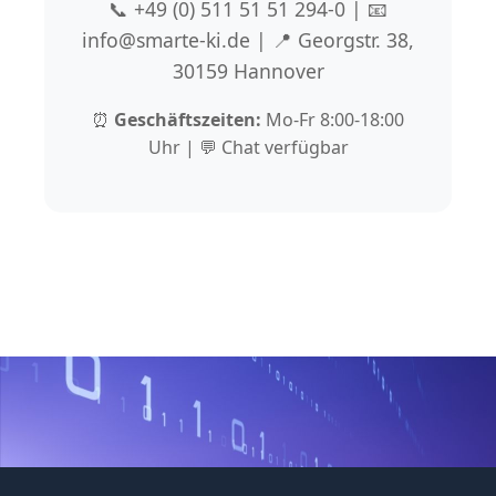
📞 +49 (0) 511 51 51 294-0 | 📧
info@smarte-ki.de | 📍 Georgstr. 38,
30159 Hannover
⏰
Geschäftszeiten:
Mo-Fr 8:00-18:00
Uhr | 💬 Chat verfügbar