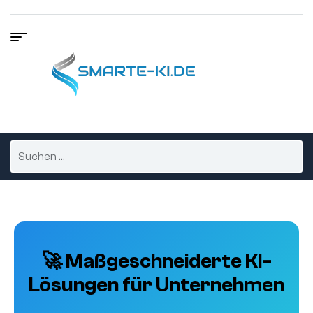
🚀 Maßgeschneiderte KI-
Lösungen für Unternehmen