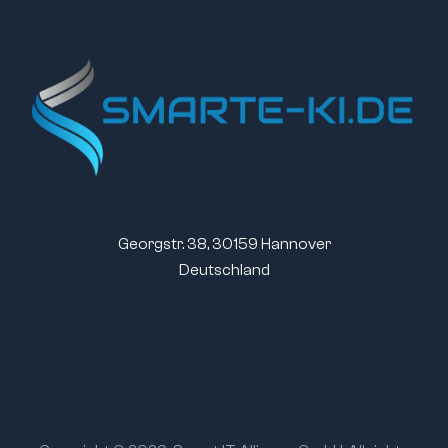
Georgstr. 38, 30159 Hannover
Deutschland