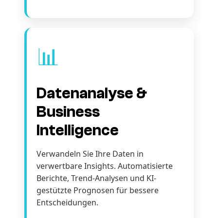
📊
Datenanalyse &
Business
Intelligence
Verwandeln Sie Ihre Daten in
verwertbare Insights. Automatisierte
Berichte, Trend-Analysen und KI-
gestützte Prognosen für bessere
Entscheidungen.