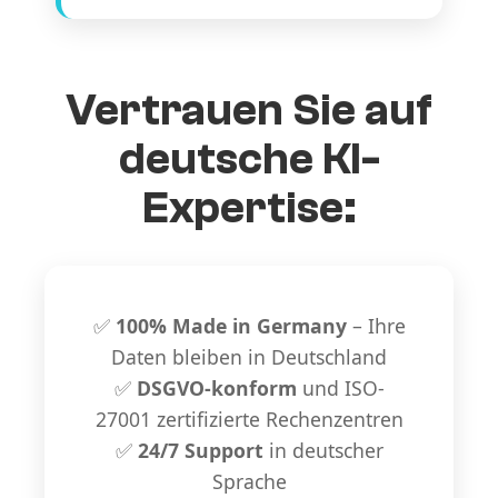
Vertrauen Sie auf
deutsche KI-
Expertise:
✅
100% Made in Germany
– Ihre
Daten bleiben in Deutschland
✅
DSGVO-konform
und ISO-
27001 zertifizierte Rechenzentren
✅
24/7 Support
in deutscher
Sprache