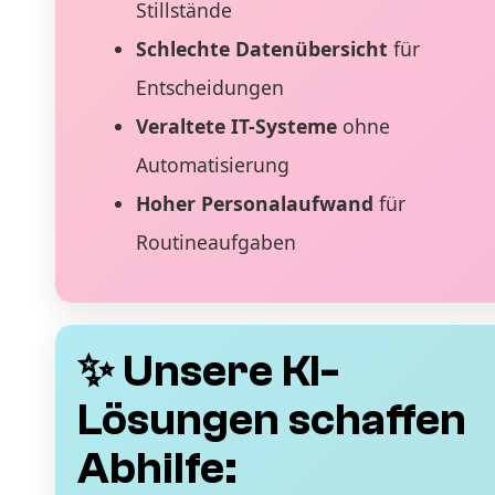
Stillstände
Schlechte Datenübersicht
für
Entscheidungen
Veraltete IT-Systeme
ohne
Automatisierung
Hoher Personalaufwand
für
Routineaufgaben
✨ Unsere KI-
Lösungen schaffen
Abhilfe: