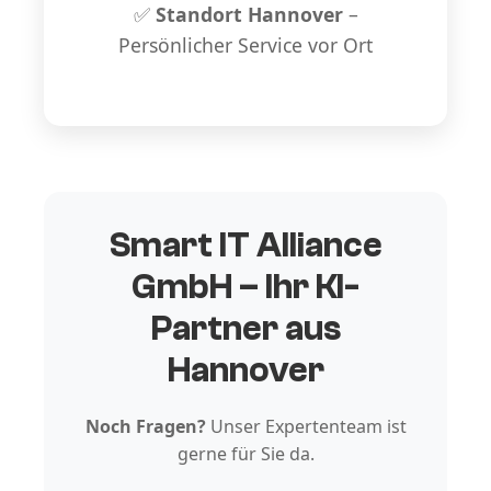
✅
Standort Hannover
–
Persönlicher Service vor Ort
Smart IT Alliance
GmbH – Ihr KI-
Partner aus
Hannover
Noch Fragen?
Unser Expertenteam ist
gerne für Sie da.