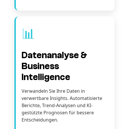
📊
Datenanalyse &
Business
Intelligence
Verwandeln Sie Ihre Daten in
verwertbare Insights. Automatisierte
Berichte, Trend-Analysen und KI-
gestützte Prognosen für bessere
Entscheidungen.