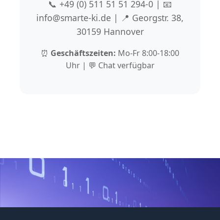
📞 +49 (0) 511 51 51 294-0 | 📧
info@smarte-ki.de | 📍 Georgstr. 38,
30159 Hannover
⏰
Geschäftszeiten:
Mo-Fr 8:00-18:00
Uhr | 💬 Chat verfügbar