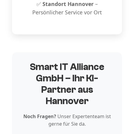
✅
Standort Hannover
–
Persönlicher Service vor Ort
Smart IT Alliance
GmbH – Ihr KI-
Partner aus
Hannover
Noch Fragen?
Unser Expertenteam ist
gerne für Sie da.