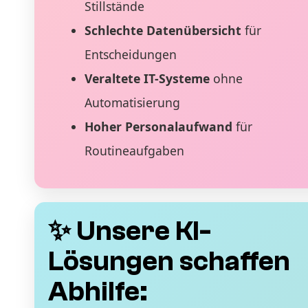
Stillstände
Schlechte Datenübersicht
für
Entscheidungen
Veraltete IT-Systeme
ohne
Automatisierung
Hoher Personalaufwand
für
Routineaufgaben
✨ Unsere KI-
Lösungen schaffen
Abhilfe: