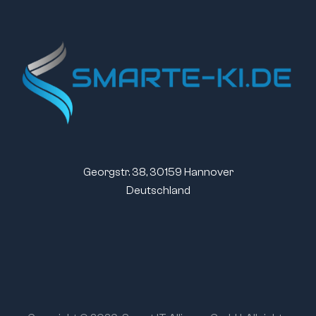
Georgstr. 38, 30159 Hannover
Deutschland