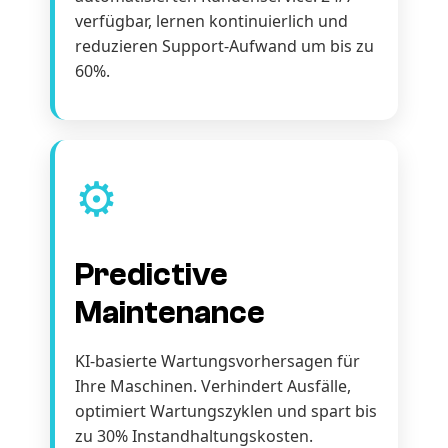
verfügbar, lernen kontinuierlich und
reduzieren Support-Aufwand um bis zu
60%.
⚙️
Predictive
Maintenance
KI-basierte Wartungsvorhersagen für
Ihre Maschinen. Verhindert Ausfälle,
optimiert Wartungszyklen und spart bis
zu 30% Instandhaltungskosten.