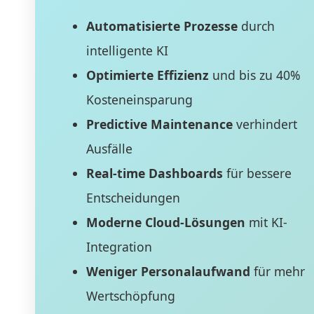
Automatisierte Prozesse
durch
intelligente KI
Optimierte Effizienz
und bis zu 40%
Kosteneinsparung
Predictive Maintenance
verhindert
Ausfälle
Real-time Dashboards
für bessere
Entscheidungen
Moderne Cloud-Lösungen
mit KI-
Integration
Weniger Personalaufwand
für mehr
Wertschöpfung