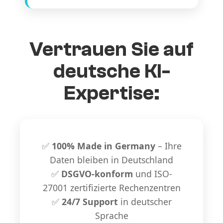
Vertrauen Sie auf
deutsche KI-
Expertise:
✅
100% Made in Germany
– Ihre
Daten bleiben in Deutschland
✅
DSGVO-konform
und ISO-
27001 zertifizierte Rechenzentren
✅
24/7 Support
in deutscher
Sprache