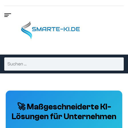
🚀 Maßgeschneiderte KI-
Lösungen für Unternehmen