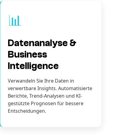
📊
Datenanalyse &
Business
Intelligence
Verwandeln Sie Ihre Daten in
verwertbare Insights. Automatisierte
Berichte, Trend-Analysen und KI-
gestützte Prognosen für bessere
Entscheidungen.