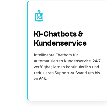
🤖
KI-Chatbots &
Kundenservice
Intelligente Chatbots für
automatisierten Kundenservice. 24/7
verfügbar, lernen kontinuierlich und
reduzieren Support-Aufwand um bis
zu 60%.