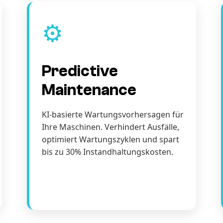
⚙️
Predictive
Maintenance
KI-basierte Wartungsvorhersagen für
Ihre Maschinen. Verhindert Ausfälle,
optimiert Wartungszyklen und spart
bis zu 30% Instandhaltungskosten.