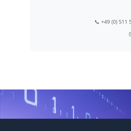
📞 +49 (0) 511