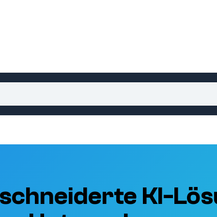
schneiderte KI-Lös