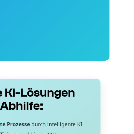
 KI-Lösungen
Abhilfe:
te Prozesse
durch intelligente KI