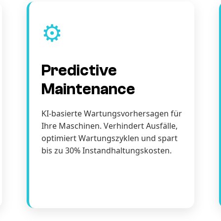
⚙️
Predictive
Maintenance
KI-basierte Wartungsvorhersagen für
Ihre Maschinen. Verhindert Ausfälle,
optimiert Wartungszyklen und spart
bis zu 30% Instandhaltungskosten.