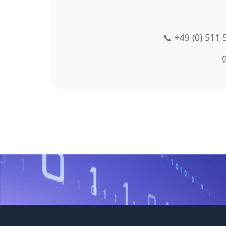
📞 +49 (0) 511