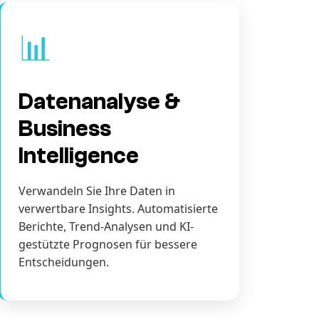
📊
Datenanalyse &
Business
Intelligence
Verwandeln Sie Ihre Daten in
verwertbare Insights. Automatisierte
Berichte, Trend-Analysen und KI-
gestützte Prognosen für bessere
Entscheidungen.