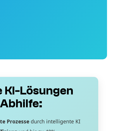
 KI-Lösungen
Abhilfe:
te Prozesse
durch intelligente KI