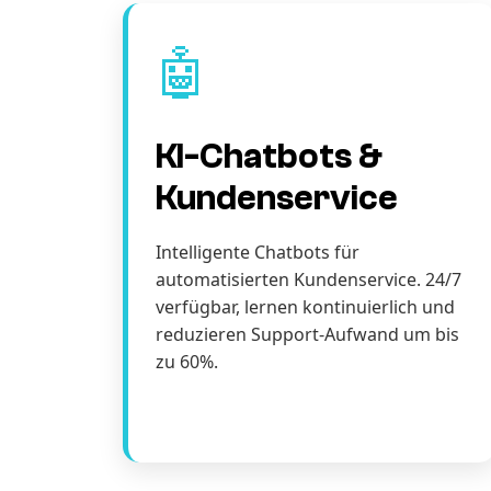
🤖
KI-Chatbots &
Kundenservice
Intelligente Chatbots für
automatisierten Kundenservice. 24/7
verfügbar, lernen kontinuierlich und
reduzieren Support-Aufwand um bis
zu 60%.