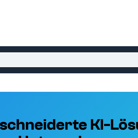
schneiderte KI-Lös