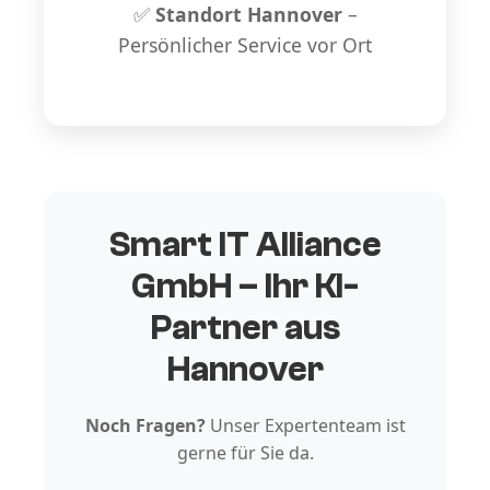
✅
Standort Hannover
–
Persönlicher Service vor Ort
Smart IT Alliance
GmbH – Ihr KI-
Partner aus
Hannover
Noch Fragen?
Unser Expertenteam ist
gerne für Sie da.