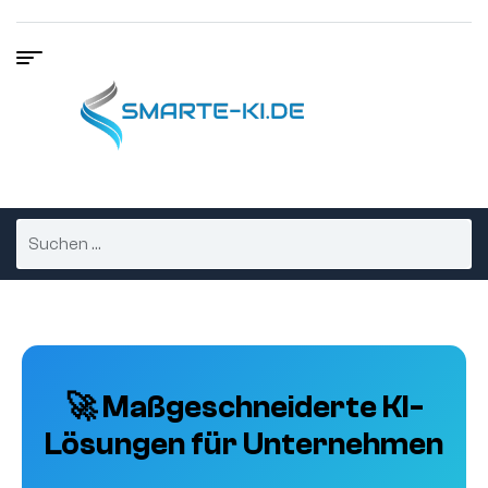
🚀 Maßgeschneiderte KI-
Lösungen für Unternehmen