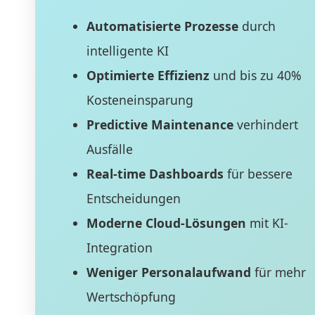
Automatisierte Prozesse
durch
intelligente KI
Optimierte Effizienz
und bis zu 40%
Kosteneinsparung
Predictive Maintenance
verhindert
Ausfälle
Real-time Dashboards
für bessere
Entscheidungen
Moderne Cloud-Lösungen
mit KI-
Integration
Weniger Personalaufwand
für mehr
Wertschöpfung