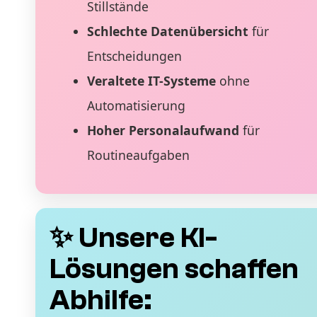
Stillstände
Schlechte Datenübersicht
für
Entscheidungen
Veraltete IT-Systeme
ohne
Automatisierung
Hoher Personalaufwand
für
Routineaufgaben
✨ Unsere KI-
Lösungen schaffen
Abhilfe: