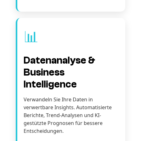
📊
Datenanalyse &
Business
Intelligence
Verwandeln Sie Ihre Daten in
verwertbare Insights. Automatisierte
Berichte, Trend-Analysen und KI-
gestützte Prognosen für bessere
Entscheidungen.