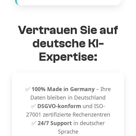
Vertrauen Sie auf
deutsche KI-
Expertise:
✅
100% Made in Germany
– Ihre
Daten bleiben in Deutschland
✅
DSGVO-konform
und ISO-
27001 zertifizierte Rechenzentren
✅
24/7 Support
in deutscher
Sprache