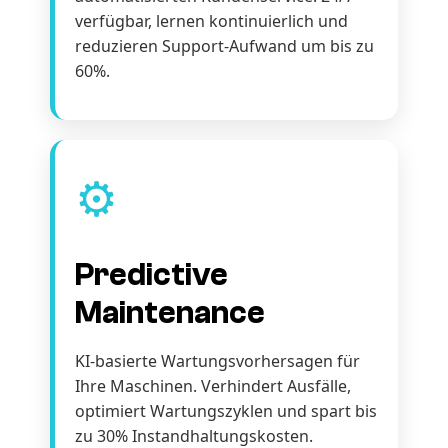
verfügbar, lernen kontinuierlich und
reduzieren Support-Aufwand um bis zu
60%.
⚙️
Predictive
Maintenance
KI-basierte Wartungsvorhersagen für
Ihre Maschinen. Verhindert Ausfälle,
optimiert Wartungszyklen und spart bis
zu 30% Instandhaltungskosten.