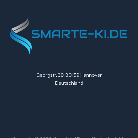
Georgstr. 38, 30159 Hannover
Deutschland