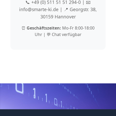
📞 +49 (0) 511 51 51 294-0 | 📧
info@smarte-ki.de | 📍 Georgstr. 38,
30159 Hannover
⏰
Geschäftszeiten:
Mo-Fr 8:00-18:00
Uhr | 💬 Chat verfügbar