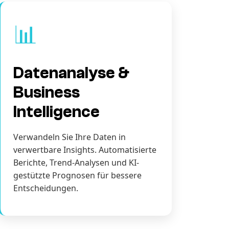
📊
Datenanalyse &
Business
Intelligence
Verwandeln Sie Ihre Daten in
verwertbare Insights. Automatisierte
Berichte, Trend-Analysen und KI-
gestützte Prognosen für bessere
Entscheidungen.