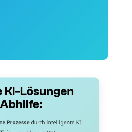
 KI-Lösungen
Abhilfe:
te Prozesse
durch intelligente KI