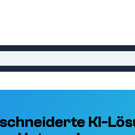
schneiderte KI-Lös