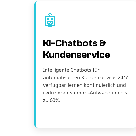
🤖
KI-Chatbots &
Kundenservice
Intelligente Chatbots für
automatisierten Kundenservice. 24/7
verfügbar, lernen kontinuierlich und
reduzieren Support-Aufwand um bis
zu 60%.