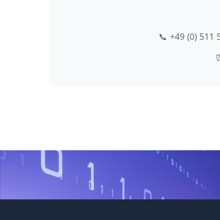
📞 +49 (0) 511