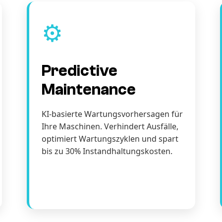
⚙️
Predictive
Maintenance
KI-basierte Wartungsvorhersagen für
Ihre Maschinen. Verhindert Ausfälle,
optimiert Wartungszyklen und spart
bis zu 30% Instandhaltungskosten.