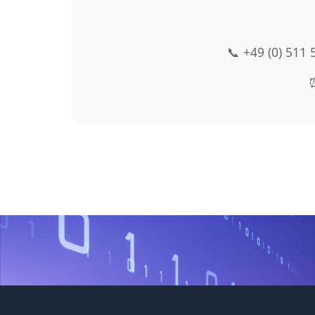
📞 +49 (0) 511