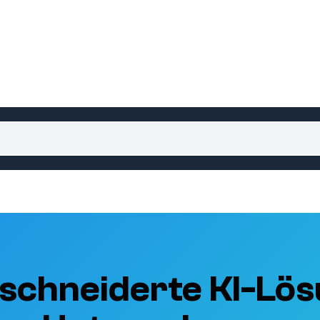
schneiderte KI-Lös