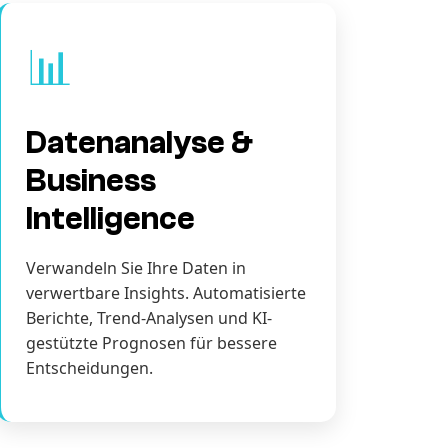
📊
Datenanalyse &
Business
Intelligence
Verwandeln Sie Ihre Daten in
verwertbare Insights. Automatisierte
Berichte, Trend-Analysen und KI-
gestützte Prognosen für bessere
Entscheidungen.