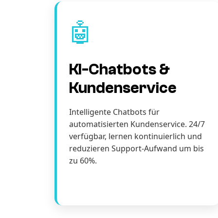
🤖
KI-Chatbots &
Kundenservice
Intelligente Chatbots für
automatisierten Kundenservice. 24/7
verfügbar, lernen kontinuierlich und
reduzieren Support-Aufwand um bis
zu 60%.