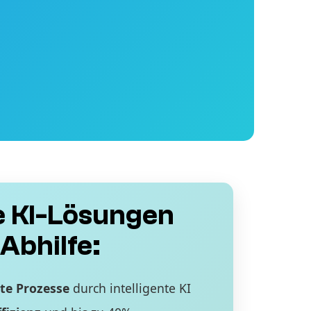
 KI-Lösungen
Abhilfe:
te Prozesse
durch intelligente KI