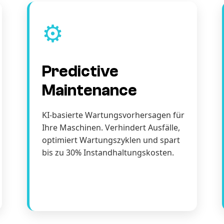
⚙️
Predictive
Maintenance
KI-basierte Wartungsvorhersagen für
Ihre Maschinen. Verhindert Ausfälle,
optimiert Wartungszyklen und spart
bis zu 30% Instandhaltungskosten.