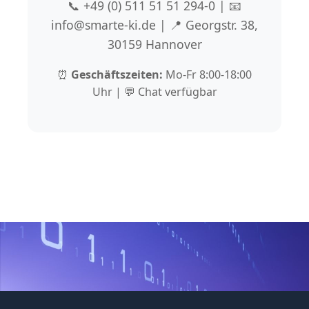
📞 +49 (0) 511 51 51 294-0 | 📧
info@smarte-ki.de | 📍 Georgstr. 38,
30159 Hannover
⏰
Geschäftszeiten:
Mo-Fr 8:00-18:00
Uhr | 💬 Chat verfügbar