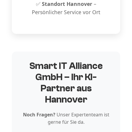
✅
Standort Hannover
–
Persönlicher Service vor Ort
Smart IT Alliance
GmbH – Ihr KI-
Partner aus
Hannover
Noch Fragen?
Unser Expertenteam ist
gerne für Sie da.