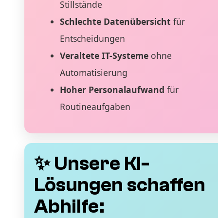
Stillstände
Schlechte Datenübersicht
für
Entscheidungen
Veraltete IT-Systeme
ohne
Automatisierung
Hoher Personalaufwand
für
Routineaufgaben
✨ Unsere KI-
Lösungen schaffen
Abhilfe: