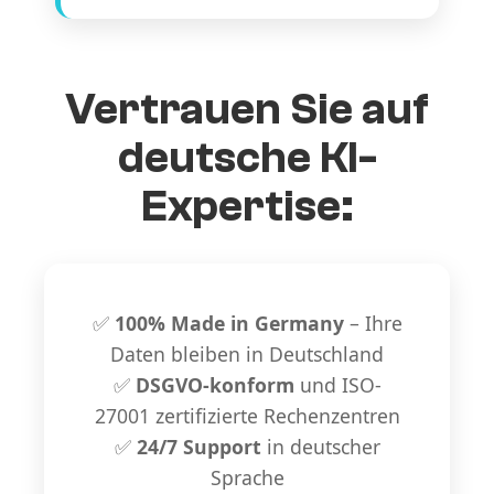
Vertrauen Sie auf
deutsche KI-
Expertise:
✅
100% Made in Germany
– Ihre
Daten bleiben in Deutschland
✅
DSGVO-konform
und ISO-
27001 zertifizierte Rechenzentren
✅
24/7 Support
in deutscher
Sprache