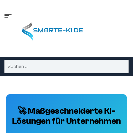
🚀 Maßgeschneiderte KI-
Lösungen für Unternehmen