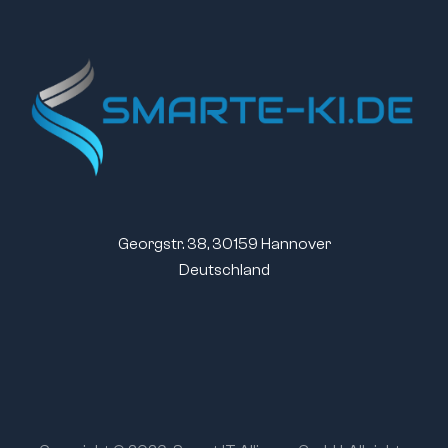
Georgstr. 38, 30159 Hannover
Deutschland