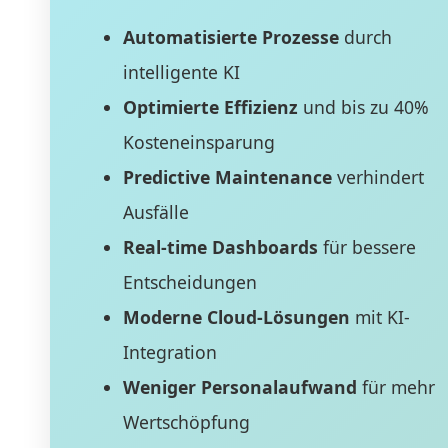
Automatisierte Prozesse
durch
intelligente KI
Optimierte Effizienz
und bis zu 40%
Kosteneinsparung
Predictive Maintenance
verhindert
Ausfälle
Real-time Dashboards
für bessere
Entscheidungen
Moderne Cloud-Lösungen
mit KI-
Integration
Weniger Personalaufwand
für mehr
Wertschöpfung