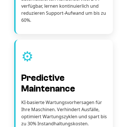
verfügbar, lernen kontinuierlich und
reduzieren Support-Aufwand um bis zu
60%.
⚙️
Predictive
Maintenance
KI-basierte Wartungsvorhersagen für
Ihre Maschinen. Verhindert Ausfälle,
optimiert Wartungszyklen und spart bis
zu 30% Instandhaltungskosten.