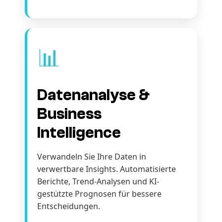
📊
Datenanalyse &
Business
Intelligence
Verwandeln Sie Ihre Daten in
verwertbare Insights. Automatisierte
Berichte, Trend-Analysen und KI-
gestützte Prognosen für bessere
Entscheidungen.