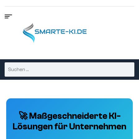
🚀 Maßgeschneiderte KI-
Lösungen für Unternehmen