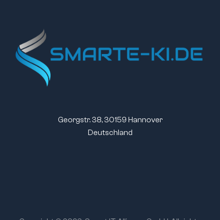
Georgstr. 38, 30159 Hannover
Deutschland