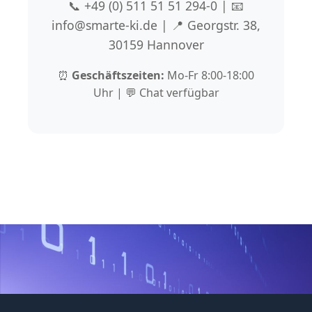
📞 +49 (0) 511 51 51 294-0 | 📧
info@smarte-ki.de | 📍 Georgstr. 38,
30159 Hannover
⏰
Geschäftszeiten:
Mo-Fr 8:00-18:00
Uhr | 💬 Chat verfügbar