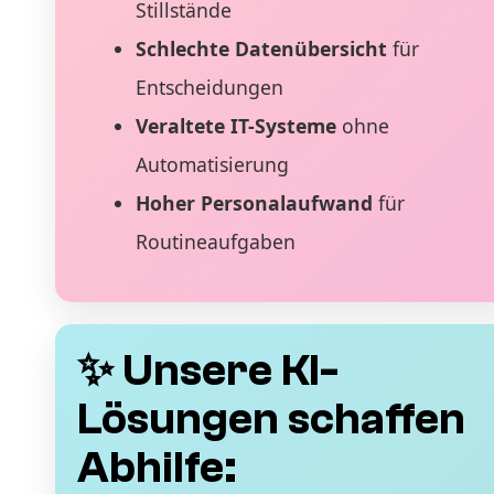
Stillstände
Schlechte Datenübersicht
für
Entscheidungen
Veraltete IT-Systeme
ohne
Automatisierung
Hoher Personalaufwand
für
Routineaufgaben
✨ Unsere KI-
Lösungen schaffen
Abhilfe: