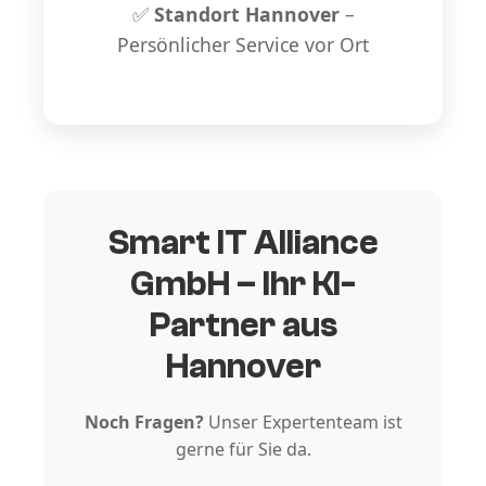
✅
Standort Hannover
–
Persönlicher Service vor Ort
Smart IT Alliance
GmbH – Ihr KI-
Partner aus
Hannover
Noch Fragen?
Unser Expertenteam ist
gerne für Sie da.