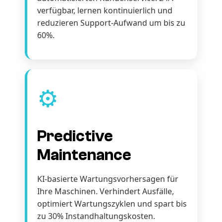
verfügbar, lernen kontinuierlich und
reduzieren Support-Aufwand um bis zu
60%.
⚙️
Predictive
Maintenance
KI-basierte Wartungsvorhersagen für
Ihre Maschinen. Verhindert Ausfälle,
optimiert Wartungszyklen und spart bis
zu 30% Instandhaltungskosten.