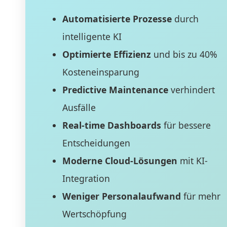
Automatisierte Prozesse
durch
intelligente KI
Optimierte Effizienz
und bis zu 40%
Kosteneinsparung
Predictive Maintenance
verhindert
Ausfälle
Real-time Dashboards
für bessere
Entscheidungen
Moderne Cloud-Lösungen
mit KI-
Integration
Weniger Personalaufwand
für mehr
Wertschöpfung