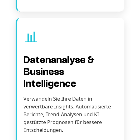
📊
Datenanalyse &
Business
Intelligence
Verwandeln Sie Ihre Daten in
verwertbare Insights. Automatisierte
Berichte, Trend-Analysen und KI-
gestützte Prognosen für bessere
Entscheidungen.