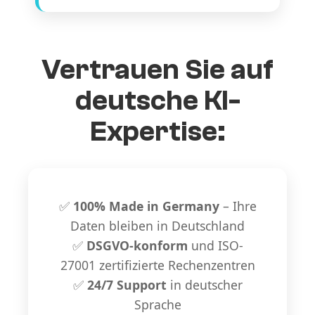
Vertrauen Sie auf
deutsche KI-
Expertise:
✅
100% Made in Germany
– Ihre
Daten bleiben in Deutschland
✅
DSGVO-konform
und ISO-
27001 zertifizierte Rechenzentren
✅
24/7 Support
in deutscher
Sprache