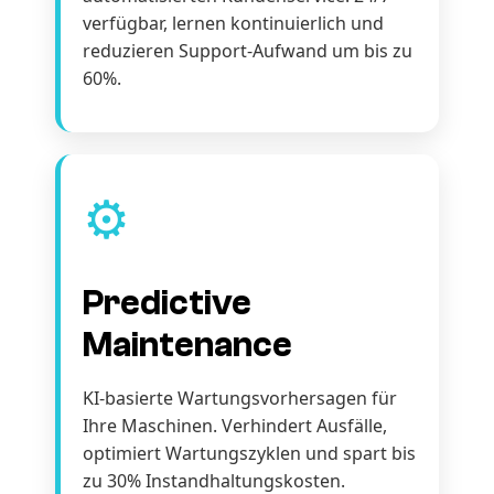
verfügbar, lernen kontinuierlich und
reduzieren Support-Aufwand um bis zu
60%.
⚙️
Predictive
Maintenance
KI-basierte Wartungsvorhersagen für
Ihre Maschinen. Verhindert Ausfälle,
optimiert Wartungszyklen und spart bis
zu 30% Instandhaltungskosten.