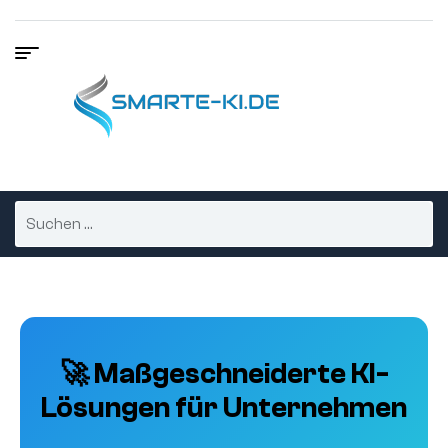
🚀 Maßgeschneiderte KI-
Lösungen für Unternehmen