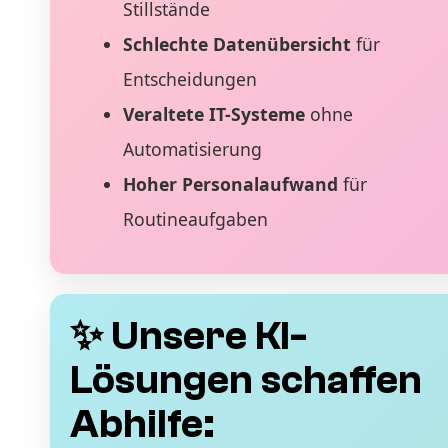
Stillstände
Schlechte Datenübersicht
für
Entscheidungen
Veraltete IT-Systeme
ohne
Automatisierung
Hoher Personalaufwand
für
Routineaufgaben
✨ Unsere KI-
Lösungen schaffen
Abhilfe: