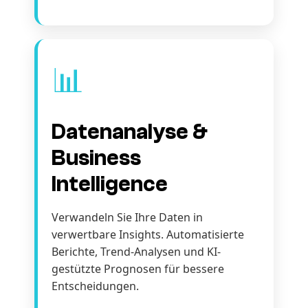
📊
Datenanalyse &
Business
Intelligence
Verwandeln Sie Ihre Daten in
verwertbare Insights. Automatisierte
Berichte, Trend-Analysen und KI-
gestützte Prognosen für bessere
Entscheidungen.