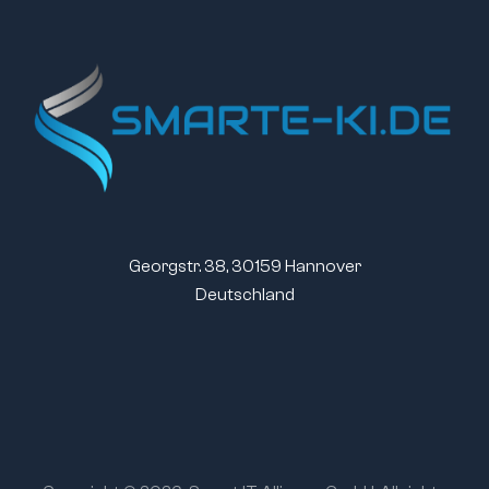
Georgstr. 38, 30159 Hannover
Deutschland