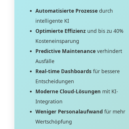
Automatisierte Prozesse
durch
intelligente KI
Optimierte Effizienz
und bis zu 40%
Kosteneinsparung
Predictive Maintenance
verhindert
Ausfälle
Real-time Dashboards
für bessere
Entscheidungen
Moderne Cloud-Lösungen
mit KI-
Integration
Weniger Personalaufwand
für mehr
Wertschöpfung