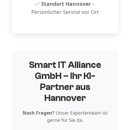
✅
Standort Hannover
–
Persönlicher Service vor Ort
Smart IT Alliance
GmbH – Ihr KI-
Partner aus
Hannover
Noch Fragen?
Unser Expertenteam ist
gerne für Sie da.