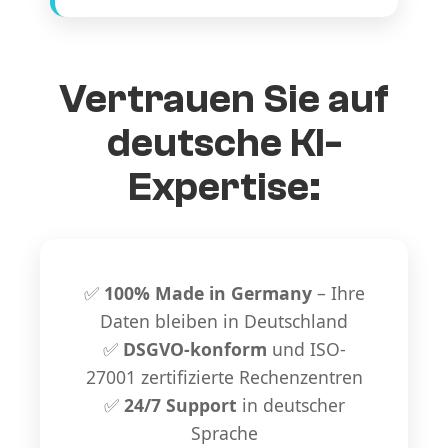
Vertrauen Sie auf
deutsche KI-
Expertise:
✅
100% Made in Germany
– Ihre
Daten bleiben in Deutschland
✅
DSGVO-konform
und ISO-
27001 zertifizierte Rechenzentren
✅
24/7 Support
in deutscher
Sprache