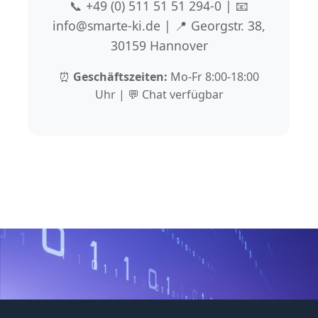
📞 +49 (0) 511 51 51 294-0 | 📧
info@smarte-ki.de | 📍 Georgstr. 38,
30159 Hannover
⏰
Geschäftszeiten:
Mo-Fr 8:00-18:00
Uhr | 💬 Chat verfügbar