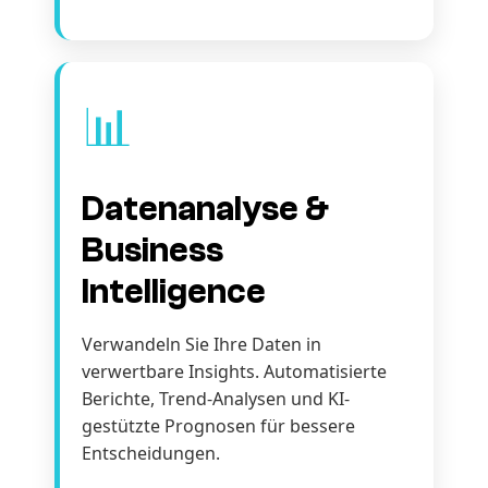
📊
Datenanalyse &
Business
Intelligence
Verwandeln Sie Ihre Daten in
verwertbare Insights. Automatisierte
Berichte, Trend-Analysen und KI-
gestützte Prognosen für bessere
Entscheidungen.