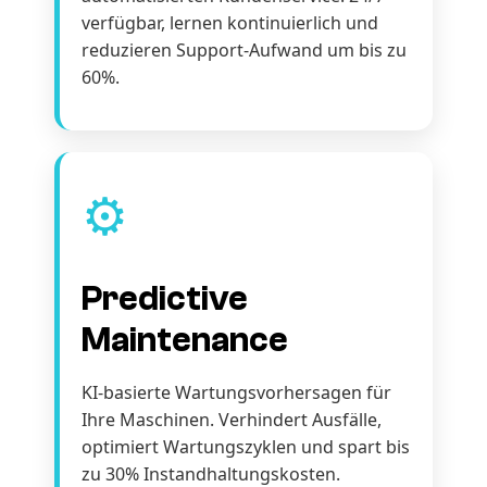
verfügbar, lernen kontinuierlich und
reduzieren Support-Aufwand um bis zu
60%.
⚙️
Predictive
Maintenance
KI-basierte Wartungsvorhersagen für
Ihre Maschinen. Verhindert Ausfälle,
optimiert Wartungszyklen und spart bis
zu 30% Instandhaltungskosten.