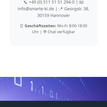
📞 +49 (0) 511 51 51 294-0 | 📧
info@smarte-ki.de | 📍 Georgstr. 38,
30159 Hannover
⏰
Geschäftszeiten:
Mo-Fr 8:00-18:00
Uhr | 💬 Chat verfügbar