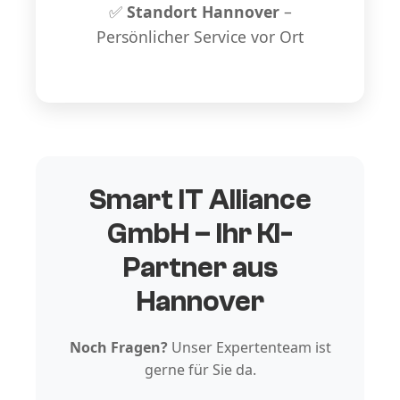
✅
Standort Hannover
–
Persönlicher Service vor Ort
Smart IT Alliance
GmbH – Ihr KI-
Partner aus
Hannover
Noch Fragen?
Unser Expertenteam ist
gerne für Sie da.