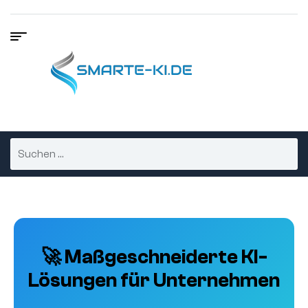
🚀 Maßgeschneiderte KI-
Lösungen für Unternehmen