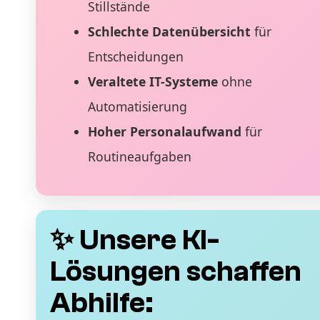
Stillstände
Schlechte Datenübersicht
für
Entscheidungen
Veraltete IT-Systeme
ohne
Automatisierung
Hoher Personalaufwand
für
Routineaufgaben
✨ Unsere KI-
Lösungen schaffen
Abhilfe: