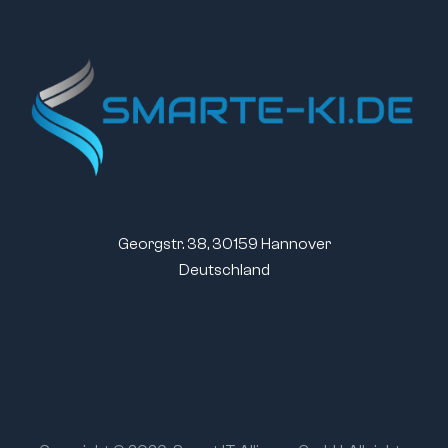
Georgstr. 38, 30159 Hannover
Deutschland