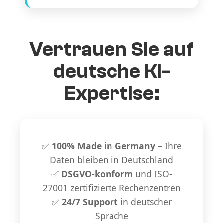
Vertrauen Sie auf
deutsche KI-
Expertise:
✅
100% Made in Germany
– Ihre
Daten bleiben in Deutschland
✅
DSGVO-konform
und ISO-
27001 zertifizierte Rechenzentren
✅
24/7 Support
in deutscher
Sprache