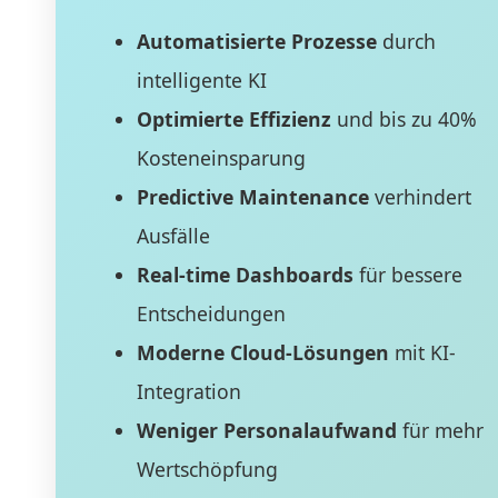
Automatisierte Prozesse
durch
intelligente KI
Optimierte Effizienz
und bis zu 40%
Kosteneinsparung
Predictive Maintenance
verhindert
Ausfälle
Real-time Dashboards
für bessere
Entscheidungen
Moderne Cloud-Lösungen
mit KI-
Integration
Weniger Personalaufwand
für mehr
Wertschöpfung