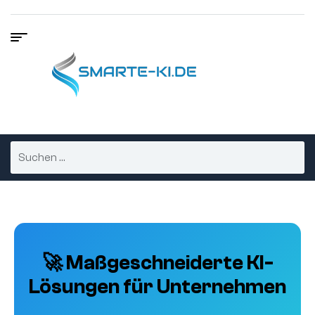
🚀 Maßgeschneiderte KI-
Lösungen für Unternehmen