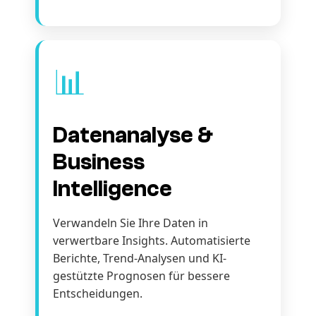
📊
Datenanalyse &
Business
Intelligence
Verwandeln Sie Ihre Daten in
verwertbare Insights. Automatisierte
Berichte, Trend-Analysen und KI-
gestützte Prognosen für bessere
Entscheidungen.