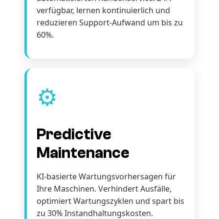
verfügbar, lernen kontinuierlich und
reduzieren Support-Aufwand um bis zu
60%.
⚙️
Predictive
Maintenance
KI-basierte Wartungsvorhersagen für
Ihre Maschinen. Verhindert Ausfälle,
optimiert Wartungszyklen und spart bis
zu 30% Instandhaltungskosten.