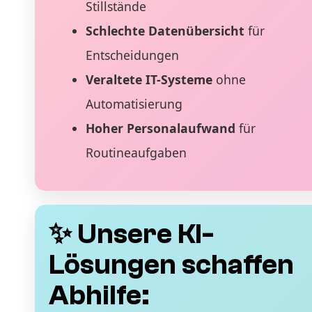
Stillstände
Schlechte Datenübersicht
für
Entscheidungen
Veraltete IT-Systeme
ohne
Automatisierung
Hoher Personalaufwand
für
Routineaufgaben
✨ Unsere KI-
Lösungen schaffen
Abhilfe: