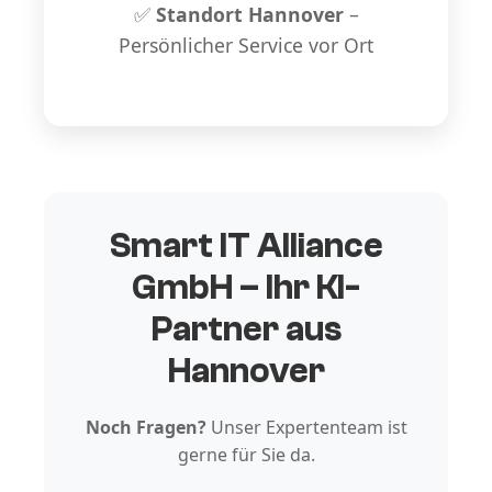
✅
Standort Hannover
–
Persönlicher Service vor Ort
Smart IT Alliance
GmbH – Ihr KI-
Partner aus
Hannover
Noch Fragen?
Unser Expertenteam ist
gerne für Sie da.