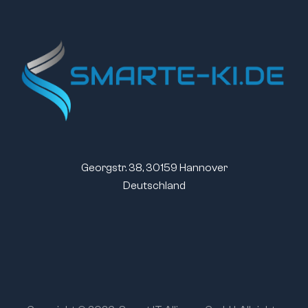
Georgstr. 38, 30159 Hannover
Deutschland