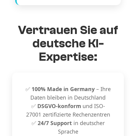
Vertrauen Sie auf
deutsche KI-
Expertise:
✅
100% Made in Germany
– Ihre
Daten bleiben in Deutschland
✅
DSGVO-konform
und ISO-
27001 zertifizierte Rechenzentren
✅
24/7 Support
in deutscher
Sprache