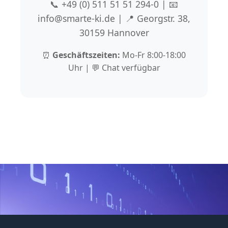
📞 +49 (0) 511 51 51 294-0 | 📧
info@smarte-ki.de | 📍 Georgstr. 38,
30159 Hannover
⏰
Geschäftszeiten:
Mo-Fr 8:00-18:00
Uhr | 💬 Chat verfügbar