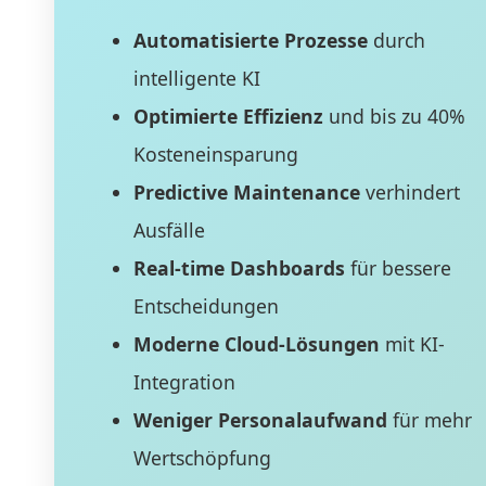
Automatisierte Prozesse
durch
intelligente KI
Optimierte Effizienz
und bis zu 40%
Kosteneinsparung
Predictive Maintenance
verhindert
Ausfälle
Real-time Dashboards
für bessere
Entscheidungen
Moderne Cloud-Lösungen
mit KI-
Integration
Weniger Personalaufwand
für mehr
Wertschöpfung