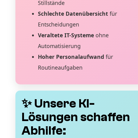
Stillstände
Schlechte Datenübersicht
für
Entscheidungen
Veraltete IT-Systeme
ohne
Automatisierung
Hoher Personalaufwand
für
Routineaufgaben
✨ Unsere KI-
Lösungen schaffen
Abhilfe: