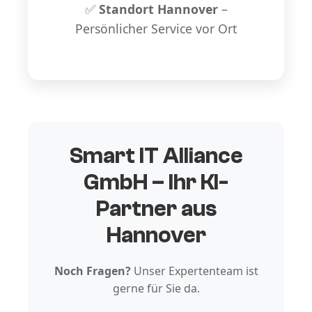
✅
Standort Hannover
–
Persönlicher Service vor Ort
Smart IT Alliance
GmbH – Ihr KI-
Partner aus
Hannover
Noch Fragen?
Unser Expertenteam ist
gerne für Sie da.