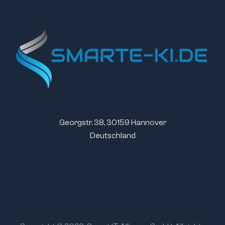
Georgstr. 38, 30159 Hannover
Deutschland