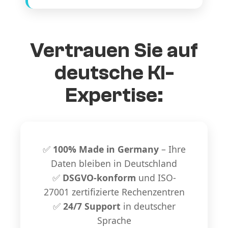
Vertrauen Sie auf
deutsche KI-
Expertise:
✅
100% Made in Germany
– Ihre
Daten bleiben in Deutschland
✅
DSGVO-konform
und ISO-
27001 zertifizierte Rechenzentren
✅
24/7 Support
in deutscher
Sprache