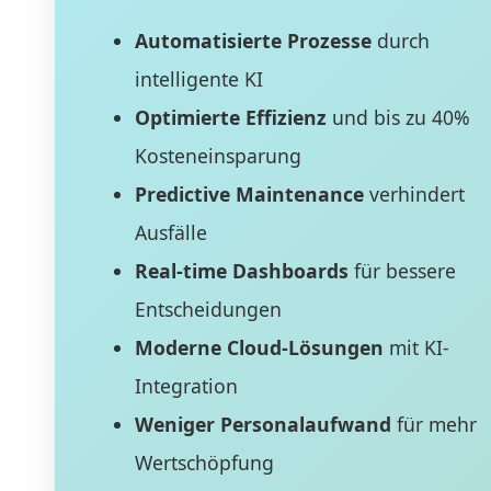
Automatisierte Prozesse
durch
intelligente KI
Optimierte Effizienz
und bis zu 40%
Kosteneinsparung
Predictive Maintenance
verhindert
Ausfälle
Real-time Dashboards
für bessere
Entscheidungen
Moderne Cloud-Lösungen
mit KI-
Integration
Weniger Personalaufwand
für mehr
Wertschöpfung