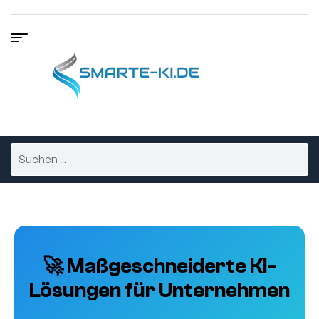
🚀 Maßgeschneiderte KI-
Lösungen für Unternehmen