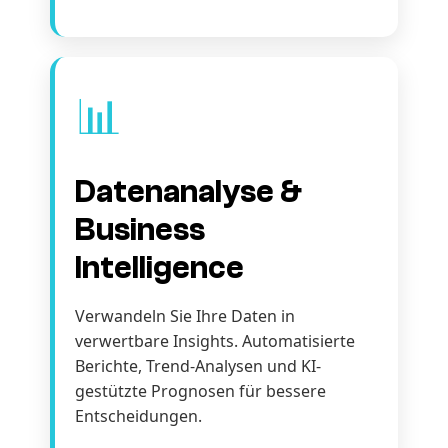
📊
Datenanalyse &
Business
Intelligence
Verwandeln Sie Ihre Daten in
verwertbare Insights. Automatisierte
Berichte, Trend-Analysen und KI-
gestützte Prognosen für bessere
Entscheidungen.