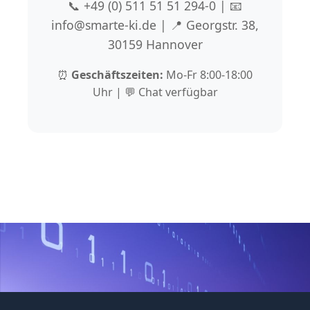
📞 +49 (0) 511 51 51 294-0 | 📧
info@smarte-ki.de | 📍 Georgstr. 38,
30159 Hannover
⏰
Geschäftszeiten:
Mo-Fr 8:00-18:00
Uhr | 💬 Chat verfügbar