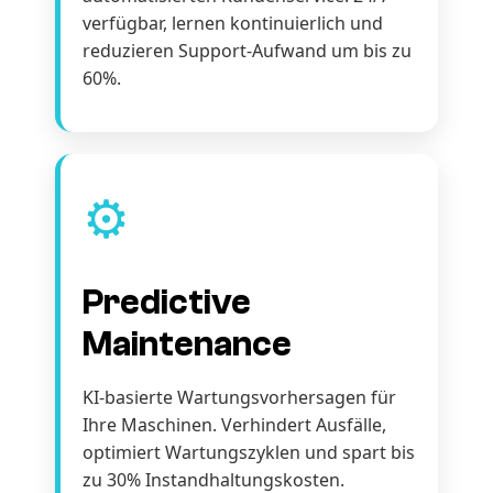
verfügbar, lernen kontinuierlich und
reduzieren Support-Aufwand um bis zu
60%.
⚙️
Predictive
Maintenance
KI-basierte Wartungsvorhersagen für
Ihre Maschinen. Verhindert Ausfälle,
optimiert Wartungszyklen und spart bis
zu 30% Instandhaltungskosten.