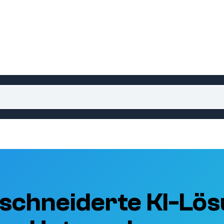
schneiderte KI-Lös