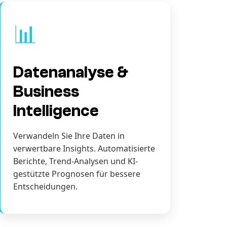
📊
Datenanalyse &
Business
Intelligence
Verwandeln Sie Ihre Daten in
verwertbare Insights. Automatisierte
Berichte, Trend-Analysen und KI-
gestützte Prognosen für bessere
Entscheidungen.