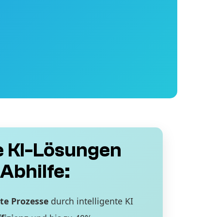
 KI-Lösungen
Abhilfe:
te Prozesse
durch intelligente KI