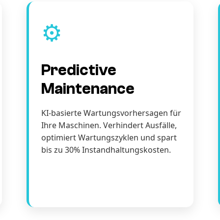
⚙️
Predictive
Maintenance
KI-basierte Wartungsvorhersagen für
Ihre Maschinen. Verhindert Ausfälle,
optimiert Wartungszyklen und spart
bis zu 30% Instandhaltungskosten.