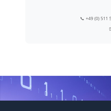
📞 +49 (0) 511