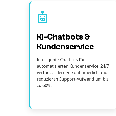
🤖
KI-Chatbots &
Kundenservice
Intelligente Chatbots für
automatisierten Kundenservice. 24/7
verfügbar, lernen kontinuierlich und
reduzieren Support-Aufwand um bis
zu 60%.