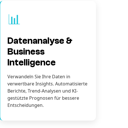
📊
Datenanalyse &
Business
Intelligence
Verwandeln Sie Ihre Daten in
verwertbare Insights. Automatisierte
Berichte, Trend-Analysen und KI-
gestützte Prognosen für bessere
Entscheidungen.