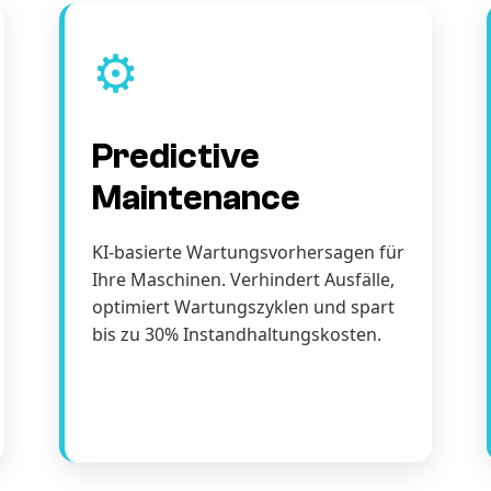
⚙️
Predictive
Maintenance
KI-basierte Wartungsvorhersagen für
Ihre Maschinen. Verhindert Ausfälle,
optimiert Wartungszyklen und spart
bis zu 30% Instandhaltungskosten.