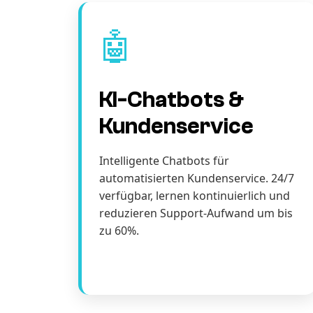
🤖
KI-Chatbots &
Kundenservice
Intelligente Chatbots für
automatisierten Kundenservice. 24/7
verfügbar, lernen kontinuierlich und
reduzieren Support-Aufwand um bis
zu 60%.