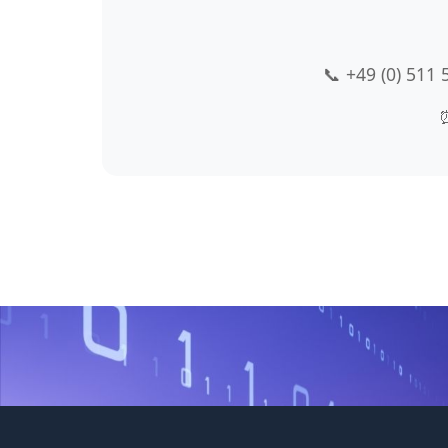
📞 +49 (0) 511