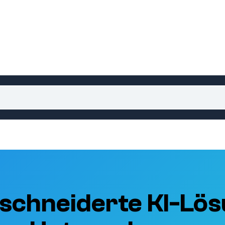
schneiderte KI-Lös