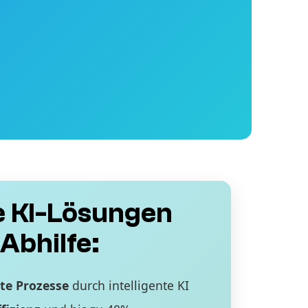
 KI-Lösungen
Abhilfe:
te Prozesse
durch intelligente KI