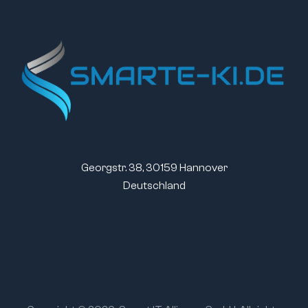
Georgstr. 38, 30159 Hannover
Deutschland