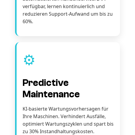
verfügbar, lernen kontinuierlich und
reduzieren Support-Aufwand um bis zu
60%.
⚙️
Predictive
Maintenance
KI-basierte Wartungsvorhersagen für
Ihre Maschinen. Verhindert Ausfälle,
optimiert Wartungszyklen und spart bis
zu 30% Instandhaltungskosten.