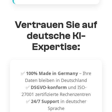
Vertrauen Sie auf
deutsche KI-
Expertise:
✅
100% Made in Germany
– Ihre
Daten bleiben in Deutschland
✅
DSGVO-konform
und ISO-
27001 zertifizierte Rechenzentren
✅
24/7 Support
in deutscher
Sprache