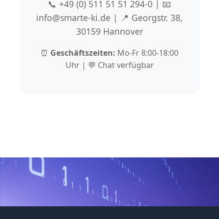
📞 +49 (0) 511 51 51 294-0 | 📧
info@smarte-ki.de | 📍 Georgstr. 38,
30159 Hannover
⏰
Geschäftszeiten:
Mo-Fr 8:00-18:00
Uhr | 💬 Chat verfügbar