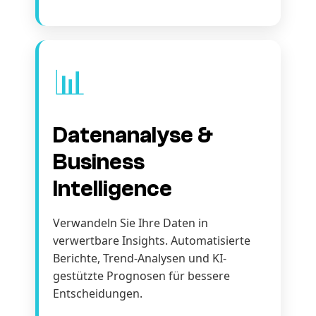
📊
Datenanalyse &
Business
Intelligence
Verwandeln Sie Ihre Daten in
verwertbare Insights. Automatisierte
Berichte, Trend-Analysen und KI-
gestützte Prognosen für bessere
Entscheidungen.