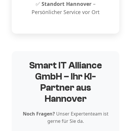
✅
Standort Hannover
–
Persönlicher Service vor Ort
Smart IT Alliance
GmbH – Ihr KI-
Partner aus
Hannover
Noch Fragen?
Unser Expertenteam ist
gerne für Sie da.