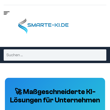
🚀 Maßgeschneiderte KI-
Lösungen für Unternehmen