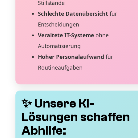
Stillstände
Schlechte Datenübersicht
für
Entscheidungen
Veraltete IT-Systeme
ohne
Automatisierung
Hoher Personalaufwand
für
Routineaufgaben
✨ Unsere KI-
Lösungen schaffen
Abhilfe: