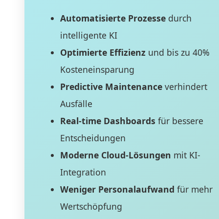
Automatisierte Prozesse
durch
intelligente KI
Optimierte Effizienz
und bis zu 40%
Kosteneinsparung
Predictive Maintenance
verhindert
Ausfälle
Real-time Dashboards
für bessere
Entscheidungen
Moderne Cloud-Lösungen
mit KI-
Integration
Weniger Personalaufwand
für mehr
Wertschöpfung