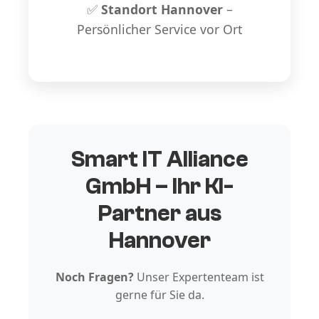
✅
Standort Hannover
–
Persönlicher Service vor Ort
Smart IT Alliance
GmbH – Ihr KI-
Partner aus
Hannover
Noch Fragen?
Unser Expertenteam ist
gerne für Sie da.