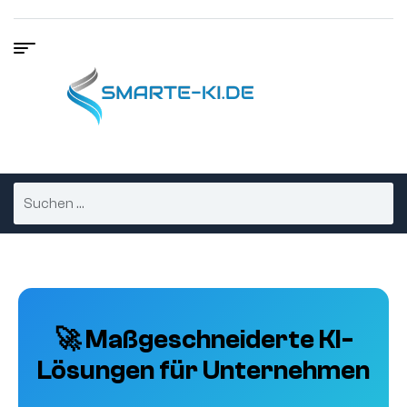
🚀 Maßgeschneiderte KI-
Lösungen für Unternehmen