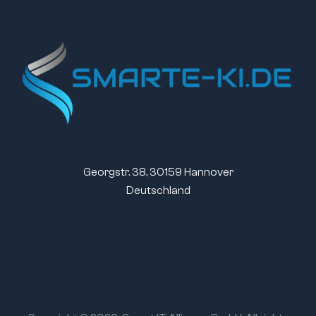
Georgstr. 38, 30159 Hannover
Deutschland