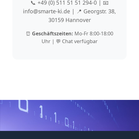
📞 +49 (0) 511 51 51 294-0 | 📧
info@smarte-ki.de | 📍 Georgstr. 38,
30159 Hannover
⏰
Geschäftszeiten:
Mo-Fr 8:00-18:00
Uhr | 💬 Chat verfügbar