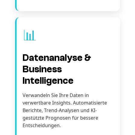
📊
Datenanalyse &
Business
Intelligence
Verwandeln Sie Ihre Daten in
verwertbare Insights. Automatisierte
Berichte, Trend-Analysen und KI-
gestützte Prognosen für bessere
Entscheidungen.