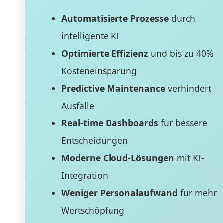
Automatisierte Prozesse
durch
intelligente KI
Optimierte Effizienz
und bis zu 40%
Kosteneinsparung
Predictive Maintenance
verhindert
Ausfälle
Real-time Dashboards
für bessere
Entscheidungen
Moderne Cloud-Lösungen
mit KI-
Integration
Weniger Personalaufwand
für mehr
Wertschöpfung