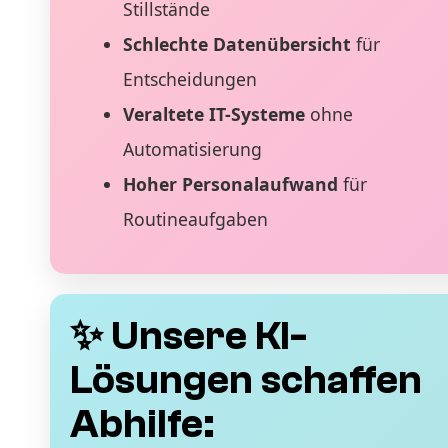
Stillstände
Schlechte Datenübersicht
für
Entscheidungen
Veraltete IT-Systeme
ohne
Automatisierung
Hoher Personalaufwand
für
Routineaufgaben
✨ Unsere KI-
Lösungen schaffen
Abhilfe: