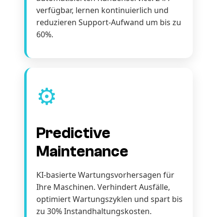
verfügbar, lernen kontinuierlich und
reduzieren Support-Aufwand um bis zu
60%.
⚙️
Predictive
Maintenance
KI-basierte Wartungsvorhersagen für
Ihre Maschinen. Verhindert Ausfälle,
optimiert Wartungszyklen und spart bis
zu 30% Instandhaltungskosten.