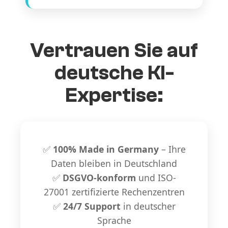
Vertrauen Sie auf
deutsche KI-
Expertise:
✅
100% Made in Germany
– Ihre
Daten bleiben in Deutschland
✅
DSGVO-konform
und ISO-
27001 zertifizierte Rechenzentren
✅
24/7 Support
in deutscher
Sprache