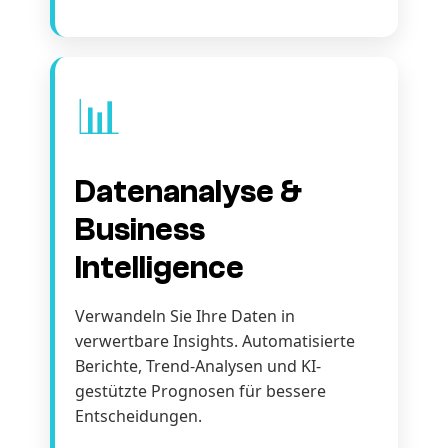
📊
Datenanalyse &
Business
Intelligence
Verwandeln Sie Ihre Daten in
verwertbare Insights. Automatisierte
Berichte, Trend-Analysen und KI-
gestützte Prognosen für bessere
Entscheidungen.