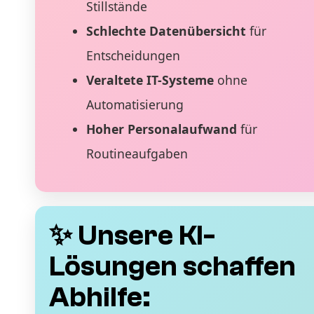
Stillstände
Schlechte Datenübersicht
für
Entscheidungen
Veraltete IT-Systeme
ohne
Automatisierung
Hoher Personalaufwand
für
Routineaufgaben
✨ Unsere KI-
Lösungen schaffen
Abhilfe: