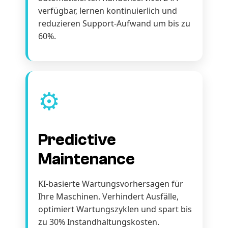
verfügbar, lernen kontinuierlich und
reduzieren Support-Aufwand um bis zu
60%.
⚙️
Predictive
Maintenance
KI-basierte Wartungsvorhersagen für
Ihre Maschinen. Verhindert Ausfälle,
optimiert Wartungszyklen und spart bis
zu 30% Instandhaltungskosten.