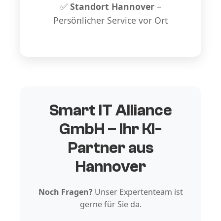
✅
Standort Hannover
–
Persönlicher Service vor Ort
Smart IT Alliance
GmbH – Ihr KI-
Partner aus
Hannover
Noch Fragen?
Unser Expertenteam ist
gerne für Sie da.