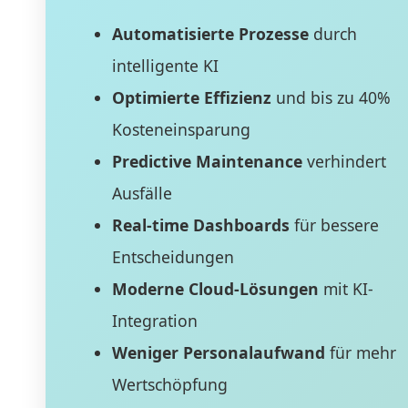
Automatisierte Prozesse
durch
intelligente KI
Optimierte Effizienz
und bis zu 40%
Kosteneinsparung
Predictive Maintenance
verhindert
Ausfälle
Real-time Dashboards
für bessere
Entscheidungen
Moderne Cloud-Lösungen
mit KI-
Integration
Weniger Personalaufwand
für mehr
Wertschöpfung