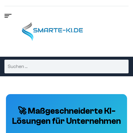
🚀 Maßgeschneiderte KI-
Lösungen für Unternehmen