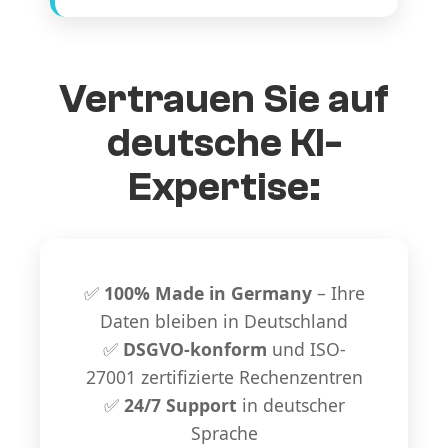
Vertrauen Sie auf
deutsche KI-
Expertise:
✅
100% Made in Germany
– Ihre
Daten bleiben in Deutschland
✅
DSGVO-konform
und ISO-
27001 zertifizierte Rechenzentren
✅
24/7 Support
in deutscher
Sprache