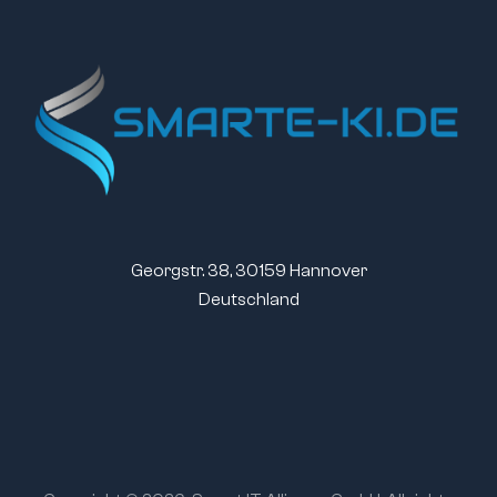
Georgstr. 38, 30159 Hannover
Deutschland