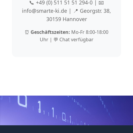
📞 +49 (0) 511 51 51 294-0 | 📧
info@smarte-ki.de | 📍 Georgstr. 38,
30159 Hannover
⏰
Geschäftszeiten:
Mo-Fr 8:00-18:00
Uhr | 💬 Chat verfügbar