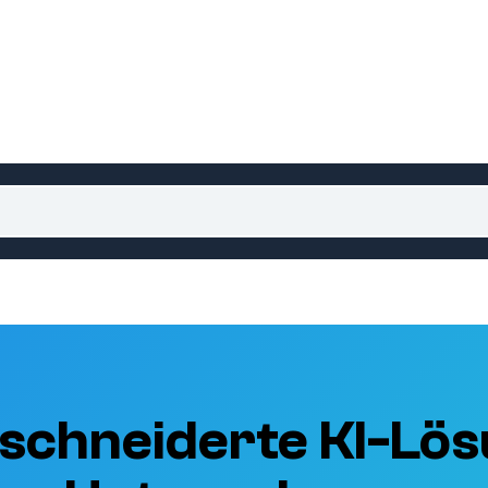
schneiderte KI-Lös