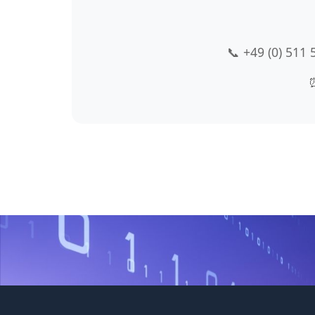
📞 +49 (0) 511