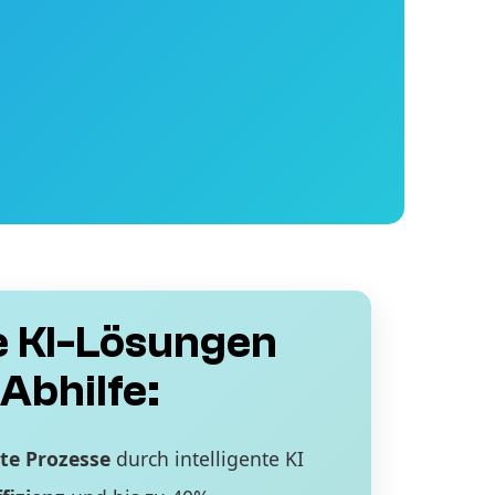
 KI-Lösungen
Abhilfe:
te Prozesse
durch intelligente KI