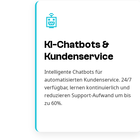
🤖
KI-Chatbots &
Kundenservice
Intelligente Chatbots für
automatisierten Kundenservice. 24/7
verfügbar, lernen kontinuierlich und
reduzieren Support-Aufwand um bis
zu 60%.