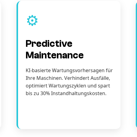
⚙️
Predictive
Maintenance
KI-basierte Wartungsvorhersagen für
Ihre Maschinen. Verhindert Ausfälle,
optimiert Wartungszyklen und spart
bis zu 30% Instandhaltungskosten.