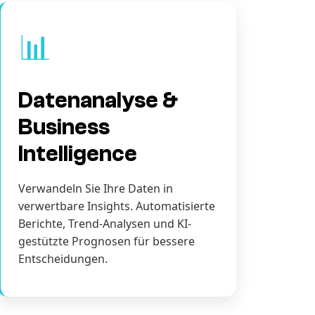
📊
Datenanalyse &
Business
Intelligence
Verwandeln Sie Ihre Daten in
verwertbare Insights. Automatisierte
Berichte, Trend-Analysen und KI-
gestützte Prognosen für bessere
Entscheidungen.