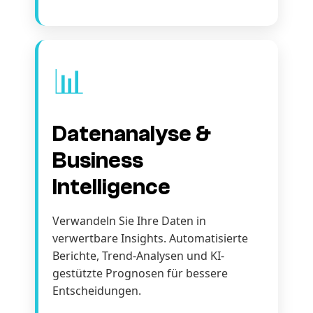
📊
Datenanalyse &
Business
Intelligence
Verwandeln Sie Ihre Daten in
verwertbare Insights. Automatisierte
Berichte, Trend-Analysen und KI-
gestützte Prognosen für bessere
Entscheidungen.