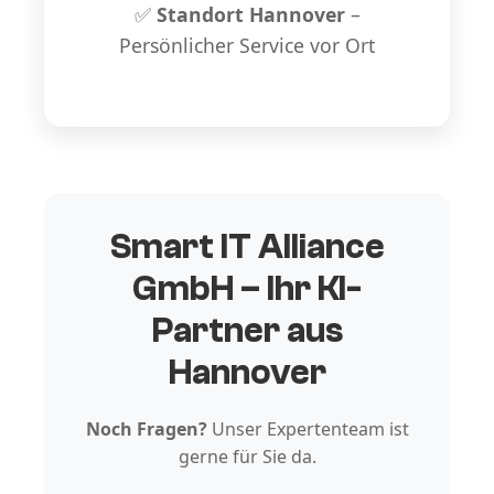
✅
Standort Hannover
–
Persönlicher Service vor Ort
Smart IT Alliance
GmbH – Ihr KI-
Partner aus
Hannover
Noch Fragen?
Unser Expertenteam ist
gerne für Sie da.