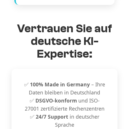
Vertrauen Sie auf
deutsche KI-
Expertise:
✅
100% Made in Germany
– Ihre
Daten bleiben in Deutschland
✅
DSGVO-konform
und ISO-
27001 zertifizierte Rechenzentren
✅
24/7 Support
in deutscher
Sprache