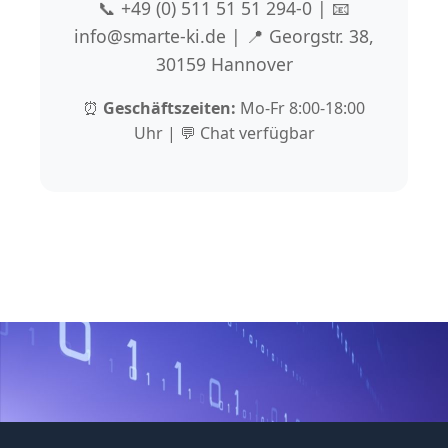
📞 +49 (0) 511 51 51 294-0 | 📧
info@smarte-ki.de | 📍 Georgstr. 38,
30159 Hannover
⏰
Geschäftszeiten:
Mo-Fr 8:00-18:00
Uhr | 💬 Chat verfügbar