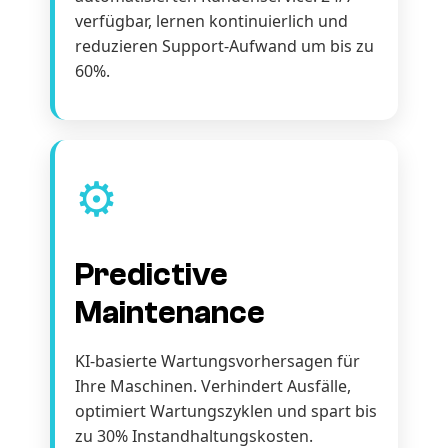
verfügbar, lernen kontinuierlich und
reduzieren Support-Aufwand um bis zu
60%.
⚙️
Predictive
Maintenance
KI-basierte Wartungsvorhersagen für
Ihre Maschinen. Verhindert Ausfälle,
optimiert Wartungszyklen und spart bis
zu 30% Instandhaltungskosten.