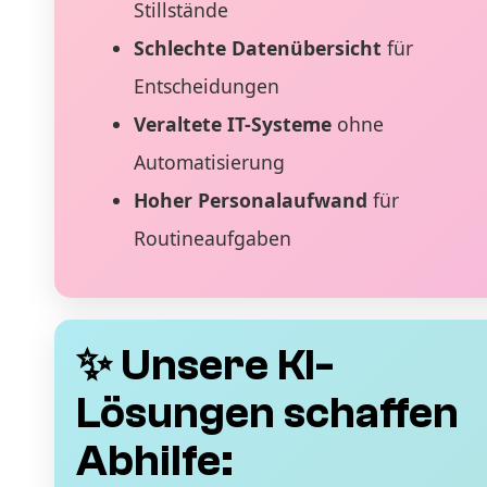
Stillstände
Schlechte Datenübersicht
für
Entscheidungen
Veraltete IT-Systeme
ohne
Automatisierung
Hoher Personalaufwand
für
Routineaufgaben
✨ Unsere KI-
Lösungen schaffen
Abhilfe: