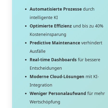
Automatisierte Prozesse
durch
intelligente KI
Optimierte Effizienz
und bis zu 40%
Kosteneinsparung
Predictive Maintenance
verhindert
Ausfälle
Real-time Dashboards
für bessere
Entscheidungen
Moderne Cloud-Lösungen
mit KI-
Integration
Weniger Personalaufwand
für mehr
Wertschöpfung