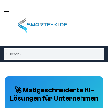
🚀 Maßgeschneiderte KI-
Lösungen für Unternehmen