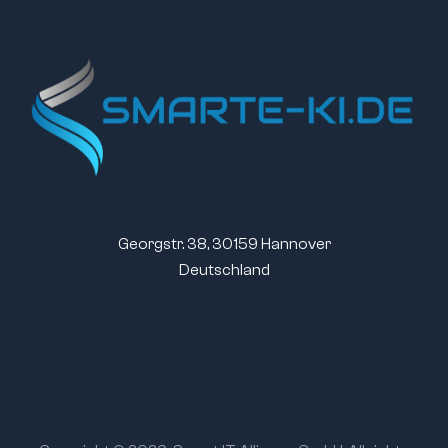
Georgstr. 38, 30159 Hannover
Deutschland