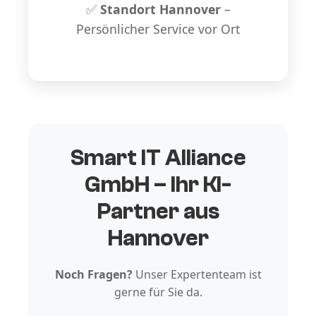
✅
Standort Hannover
–
Persönlicher Service vor Ort
Smart IT Alliance
GmbH – Ihr KI-
Partner aus
Hannover
Noch Fragen?
Unser Expertenteam ist
gerne für Sie da.