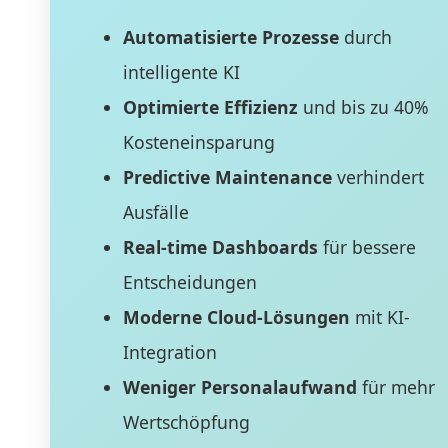
Automatisierte Prozesse
durch
intelligente KI
Optimierte Effizienz
und bis zu 40%
Kosteneinsparung
Predictive Maintenance
verhindert
Ausfälle
Real-time Dashboards
für bessere
Entscheidungen
Moderne Cloud-Lösungen
mit KI-
Integration
Weniger Personalaufwand
für mehr
Wertschöpfung