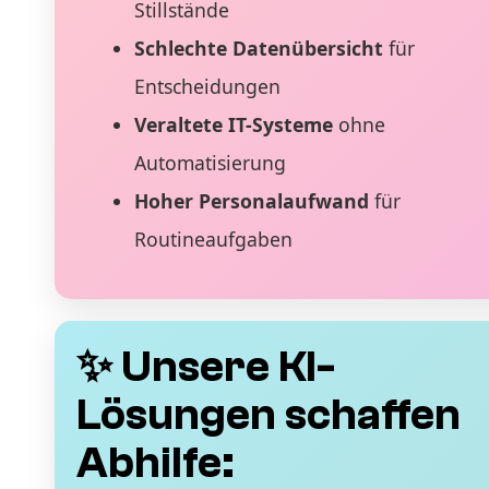
Stillstände
Schlechte Datenübersicht
für
Entscheidungen
Veraltete IT-Systeme
ohne
Automatisierung
Hoher Personalaufwand
für
Routineaufgaben
✨ Unsere KI-
Lösungen schaffen
Abhilfe: