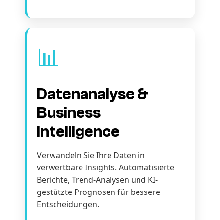
📊
Datenanalyse &
Business
Intelligence
Verwandeln Sie Ihre Daten in
verwertbare Insights. Automatisierte
Berichte, Trend-Analysen und KI-
gestützte Prognosen für bessere
Entscheidungen.