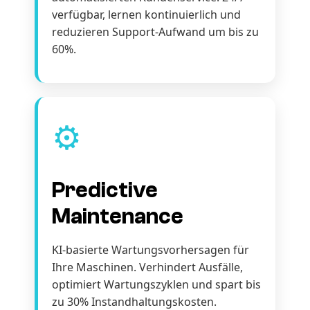
verfügbar, lernen kontinuierlich und
reduzieren Support-Aufwand um bis zu
60%.
⚙️
Predictive
Maintenance
KI-basierte Wartungsvorhersagen für
Ihre Maschinen. Verhindert Ausfälle,
optimiert Wartungszyklen und spart bis
zu 30% Instandhaltungskosten.