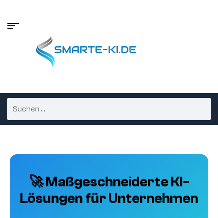
🚀 Maßgeschneiderte KI-
Lösungen für Unternehmen