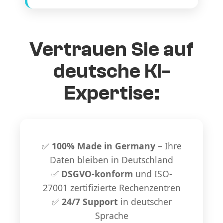
Vertrauen Sie auf
deutsche KI-
Expertise:
✅
100% Made in Germany
– Ihre
Daten bleiben in Deutschland
✅
DSGVO-konform
und ISO-
27001 zertifizierte Rechenzentren
✅
24/7 Support
in deutscher
Sprache