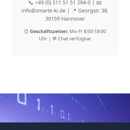
📞 +49 (0) 511 51 51 294-0 | 📧
info@smarte-ki.de | 📍 Georgstr. 38,
30159 Hannover
⏰
Geschäftszeiten:
Mo-Fr 8:00-18:00
Uhr | 💬 Chat verfügbar