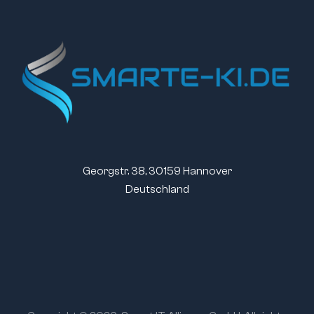
Georgstr. 38, 30159 Hannover
Deutschland