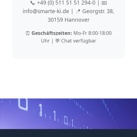
📞 +49 (0) 511 51 51 294-0 | 📧
info@smarte-ki.de | 📍 Georgstr. 38,
30159 Hannover
⏰
Geschäftszeiten:
Mo-Fr 8:00-18:00
Uhr | 💬 Chat verfügbar