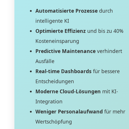
Automatisierte Prozesse
durch
intelligente KI
Optimierte Effizienz
und bis zu 40%
Kosteneinsparung
Predictive Maintenance
verhindert
Ausfälle
Real-time Dashboards
für bessere
Entscheidungen
Moderne Cloud-Lösungen
mit KI-
Integration
Weniger Personalaufwand
für mehr
Wertschöpfung