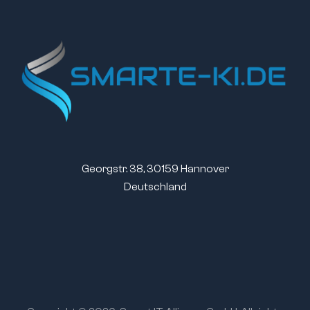
Georgstr. 38, 30159 Hannover
Deutschland