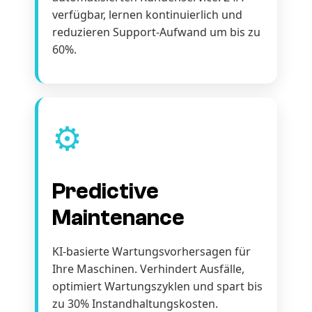
verfügbar, lernen kontinuierlich und
reduzieren Support-Aufwand um bis zu
60%.
⚙️
Predictive
Maintenance
KI-basierte Wartungsvorhersagen für
Ihre Maschinen. Verhindert Ausfälle,
optimiert Wartungszyklen und spart bis
zu 30% Instandhaltungskosten.