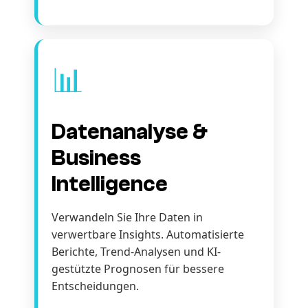
📊
Datenanalyse &
Business
Intelligence
Verwandeln Sie Ihre Daten in
verwertbare Insights. Automatisierte
Berichte, Trend-Analysen und KI-
gestützte Prognosen für bessere
Entscheidungen.