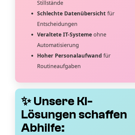
Stillstände
Schlechte Datenübersicht
für
Entscheidungen
Veraltete IT-Systeme
ohne
Automatisierung
Hoher Personalaufwand
für
Routineaufgaben
✨ Unsere KI-
Lösungen schaffen
Abhilfe: