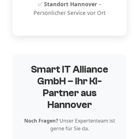
✅
Standort Hannover
–
Persönlicher Service vor Ort
Smart IT Alliance
GmbH – Ihr KI-
Partner aus
Hannover
Noch Fragen?
Unser Expertenteam ist
gerne für Sie da.