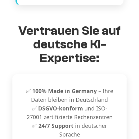
Vertrauen Sie auf
deutsche KI-
Expertise:
✅
100% Made in Germany
– Ihre
Daten bleiben in Deutschland
✅
DSGVO-konform
und ISO-
27001 zertifizierte Rechenzentren
✅
24/7 Support
in deutscher
Sprache