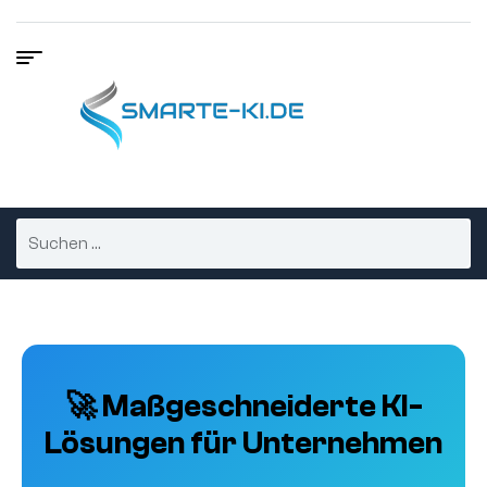
🚀 Maßgeschneiderte KI-
Lösungen für Unternehmen