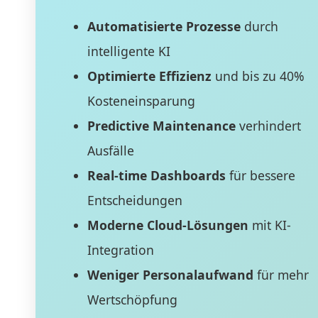
Automatisierte Prozesse
durch
intelligente KI
Optimierte Effizienz
und bis zu 40%
Kosteneinsparung
Predictive Maintenance
verhindert
Ausfälle
Real-time Dashboards
für bessere
Entscheidungen
Moderne Cloud-Lösungen
mit KI-
Integration
Weniger Personalaufwand
für mehr
Wertschöpfung