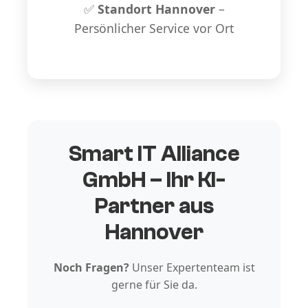
✅
Standort Hannover
–
Persönlicher Service vor Ort
Smart IT Alliance
GmbH – Ihr KI-
Partner aus
Hannover
Noch Fragen?
Unser Expertenteam ist
gerne für Sie da.