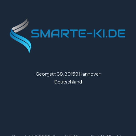
Georgstr. 38, 30159 Hannover
Deutschland