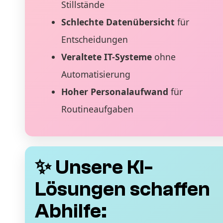
Stillstände
Schlechte Datenübersicht
für
Entscheidungen
Veraltete IT-Systeme
ohne
Automatisierung
Hoher Personalaufwand
für
Routineaufgaben
✨ Unsere KI-
Lösungen schaffen
Abhilfe: