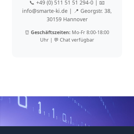
📞 +49 (0) 511 51 51 294-0 | 📧
info@smarte-ki.de | 📍 Georgstr. 38,
30159 Hannover
⏰
Geschäftszeiten:
Mo-Fr 8:00-18:00
Uhr | 💬 Chat verfügbar