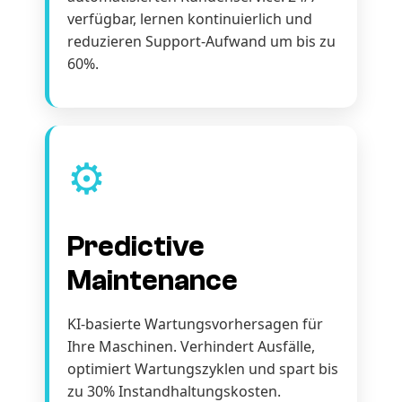
verfügbar, lernen kontinuierlich und
reduzieren Support-Aufwand um bis zu
60%.
⚙️
Predictive
Maintenance
KI-basierte Wartungsvorhersagen für
Ihre Maschinen. Verhindert Ausfälle,
optimiert Wartungszyklen und spart bis
zu 30% Instandhaltungskosten.