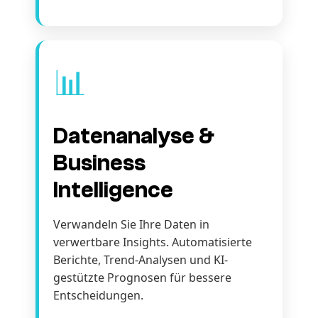
📊
Datenanalyse &
Business
Intelligence
Verwandeln Sie Ihre Daten in
verwertbare Insights. Automatisierte
Berichte, Trend-Analysen und KI-
gestützte Prognosen für bessere
Entscheidungen.