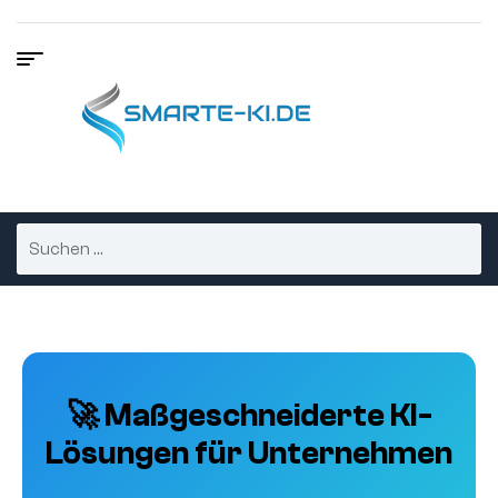
🚀 Maßgeschneiderte KI-
Lösungen für Unternehmen