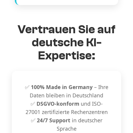
Vertrauen Sie auf
deutsche KI-
Expertise:
✅
100% Made in Germany
– Ihre
Daten bleiben in Deutschland
✅
DSGVO-konform
und ISO-
27001 zertifizierte Rechenzentren
✅
24/7 Support
in deutscher
Sprache