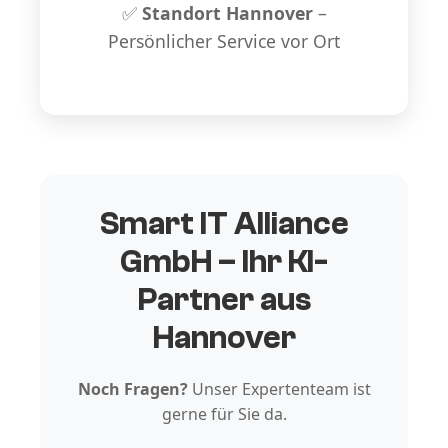
✅
Standort Hannover
–
Persönlicher Service vor Ort
Smart IT Alliance
GmbH – Ihr KI-
Partner aus
Hannover
Noch Fragen?
Unser Expertenteam ist
gerne für Sie da.