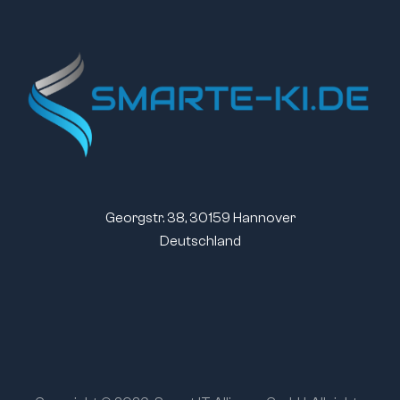
Georgstr. 38, 30159 Hannover
Deutschland