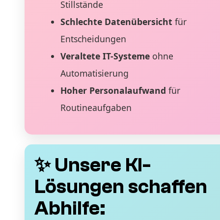
Stillstände
Schlechte Datenübersicht
für
Entscheidungen
Veraltete IT-Systeme
ohne
Automatisierung
Hoher Personalaufwand
für
Routineaufgaben
✨ Unsere KI-
Lösungen schaffen
Abhilfe: