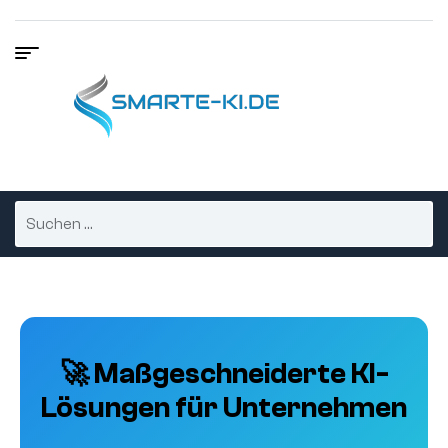
🚀 Maßgeschneiderte KI-
Lösungen für Unternehmen