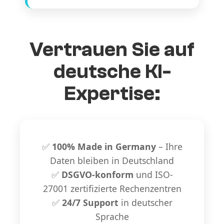
Vertrauen Sie auf
deutsche KI-
Expertise:
✅
100% Made in Germany
– Ihre
Daten bleiben in Deutschland
✅
DSGVO-konform
und ISO-
27001 zertifizierte Rechenzentren
✅
24/7 Support
in deutscher
Sprache