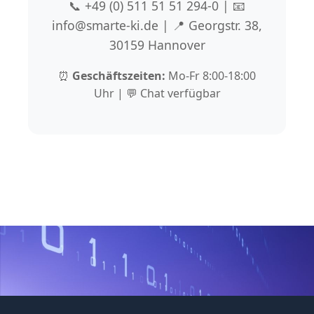
📞 +49 (0) 511 51 51 294-0 | 📧
info@smarte-ki.de | 📍 Georgstr. 38,
30159 Hannover
⏰
Geschäftszeiten:
Mo-Fr 8:00-18:00
Uhr | 💬 Chat verfügbar