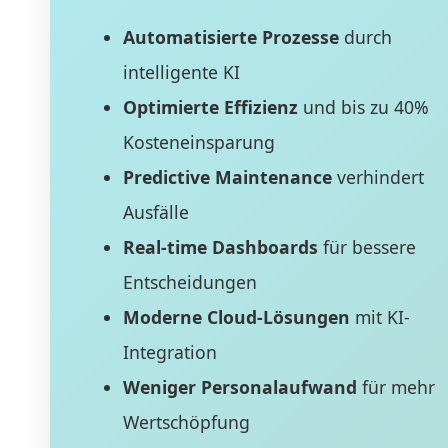
Automatisierte Prozesse
durch
intelligente KI
Optimierte Effizienz
und bis zu 40%
Kosteneinsparung
Predictive Maintenance
verhindert
Ausfälle
Real-time Dashboards
für bessere
Entscheidungen
Moderne Cloud-Lösungen
mit KI-
Integration
Weniger Personalaufwand
für mehr
Wertschöpfung