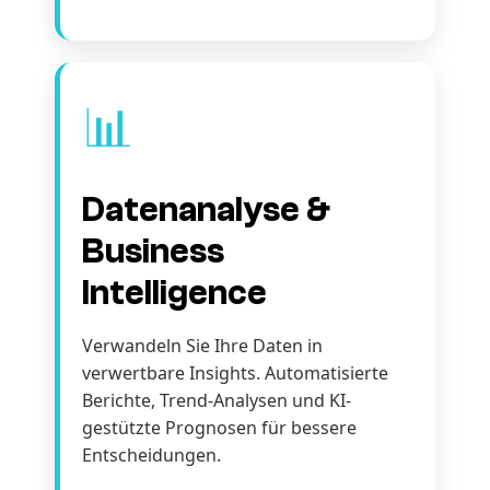
📊
Datenanalyse &
Business
Intelligence
Verwandeln Sie Ihre Daten in
verwertbare Insights. Automatisierte
Berichte, Trend-Analysen und KI-
gestützte Prognosen für bessere
Entscheidungen.