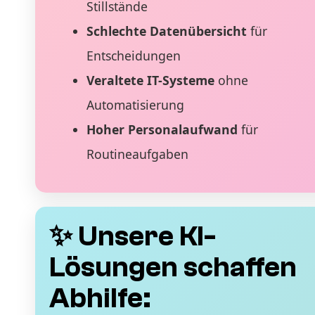
Stillstände
Schlechte Datenübersicht
für
Entscheidungen
Veraltete IT-Systeme
ohne
Automatisierung
Hoher Personalaufwand
für
Routineaufgaben
✨ Unsere KI-
Lösungen schaffen
Abhilfe: