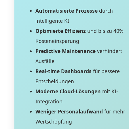
Automatisierte Prozesse
durch
intelligente KI
Optimierte Effizienz
und bis zu 40%
Kosteneinsparung
Predictive Maintenance
verhindert
Ausfälle
Real-time Dashboards
für bessere
Entscheidungen
Moderne Cloud-Lösungen
mit KI-
Integration
Weniger Personalaufwand
für mehr
Wertschöpfung