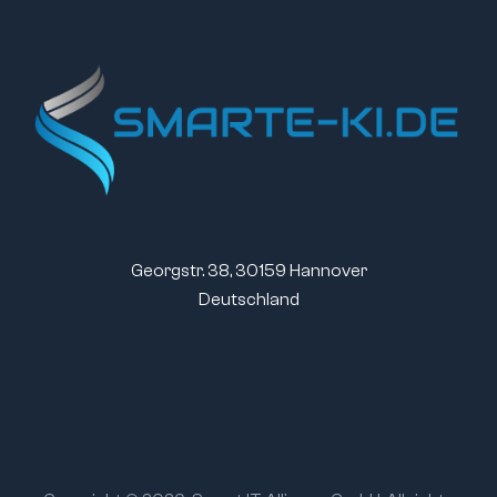
Georgstr. 38, 30159 Hannover
Deutschland