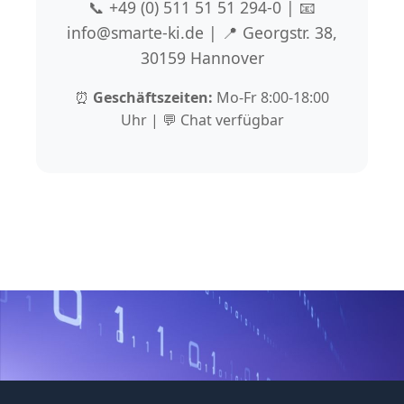
📞 +49 (0) 511 51 51 294-0 | 📧
info@smarte-ki.de | 📍 Georgstr. 38,
30159 Hannover
⏰
Geschäftszeiten:
Mo-Fr 8:00-18:00
Uhr | 💬 Chat verfügbar