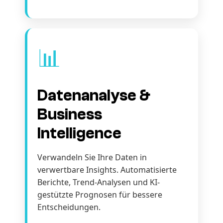
📊
Datenanalyse &
Business
Intelligence
Verwandeln Sie Ihre Daten in
verwertbare Insights. Automatisierte
Berichte, Trend-Analysen und KI-
gestützte Prognosen für bessere
Entscheidungen.