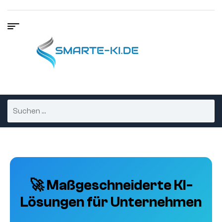
🚀 Maßgeschneiderte KI-
Lösungen für Unternehmen