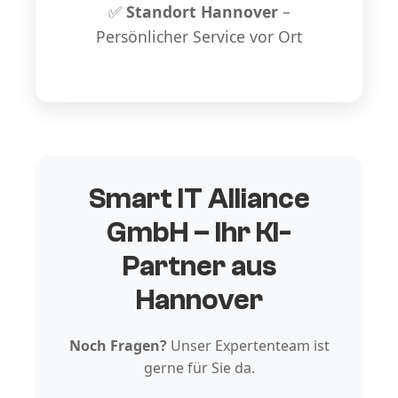
✅
Standort Hannover
–
Persönlicher Service vor Ort
Smart IT Alliance
GmbH – Ihr KI-
Partner aus
Hannover
Noch Fragen?
Unser Expertenteam ist
gerne für Sie da.