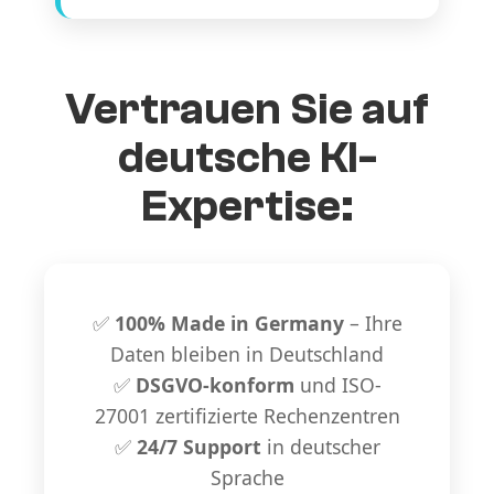
Vertrauen Sie auf
deutsche KI-
Expertise:
✅
100% Made in Germany
– Ihre
Daten bleiben in Deutschland
✅
DSGVO-konform
und ISO-
27001 zertifizierte Rechenzentren
✅
24/7 Support
in deutscher
Sprache