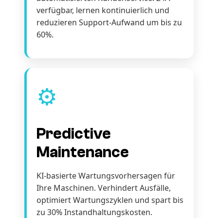
verfügbar, lernen kontinuierlich und
reduzieren Support-Aufwand um bis zu
60%.
⚙️
Predictive
Maintenance
KI-basierte Wartungsvorhersagen für
Ihre Maschinen. Verhindert Ausfälle,
optimiert Wartungszyklen und spart bis
zu 30% Instandhaltungskosten.