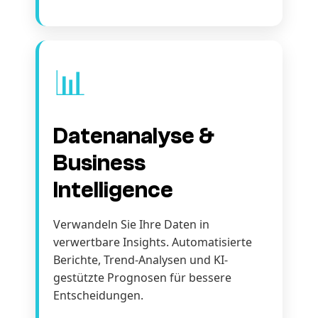
📊
Datenanalyse &
Business
Intelligence
Verwandeln Sie Ihre Daten in
verwertbare Insights. Automatisierte
Berichte, Trend-Analysen und KI-
gestützte Prognosen für bessere
Entscheidungen.