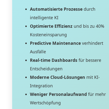
Automatisierte Prozesse
durch
intelligente KI
Optimierte Effizienz
und bis zu 40%
Kosteneinsparung
Predictive Maintenance
verhindert
Ausfälle
Real-time Dashboards
für bessere
Entscheidungen
Moderne Cloud-Lösungen
mit KI-
Integration
Weniger Personalaufwand
für mehr
Wertschöpfung