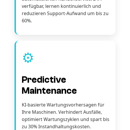
verfügbar, lernen kontinuierlich und
reduzieren Support-Aufwand um bis zu
60%.
⚙️
Predictive
Maintenance
KI-basierte Wartungsvorhersagen für
Ihre Maschinen. Verhindert Ausfälle,
optimiert Wartungszyklen und spart bis
zu 30% Instandhaltungskosten.