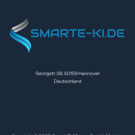
Georgstr. 38, 30159 Hannover
Deutschland