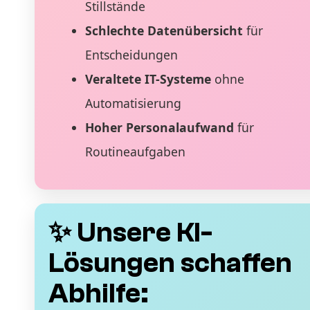
Stillstände
Schlechte Datenübersicht
für
Entscheidungen
Veraltete IT-Systeme
ohne
Automatisierung
Hoher Personalaufwand
für
Routineaufgaben
✨ Unsere KI-
Lösungen schaffen
Abhilfe: