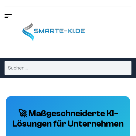
🚀 Maßgeschneiderte KI-
Lösungen für Unternehmen