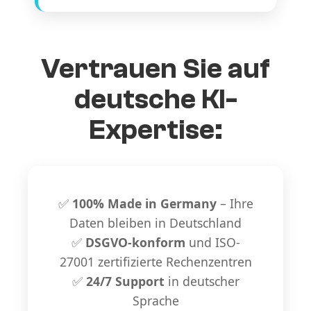
Vertrauen Sie auf
deutsche KI-
Expertise:
✅
100% Made in Germany
– Ihre
Daten bleiben in Deutschland
✅
DSGVO-konform
und ISO-
27001 zertifizierte Rechenzentren
✅
24/7 Support
in deutscher
Sprache