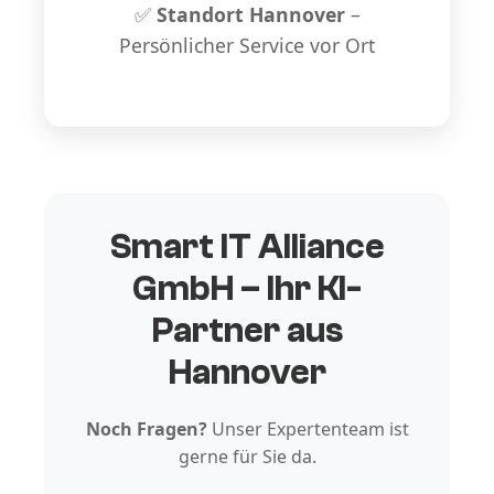
✅
Standort Hannover
–
Persönlicher Service vor Ort
Smart IT Alliance
GmbH – Ihr KI-
Partner aus
Hannover
Noch Fragen?
Unser Expertenteam ist
gerne für Sie da.