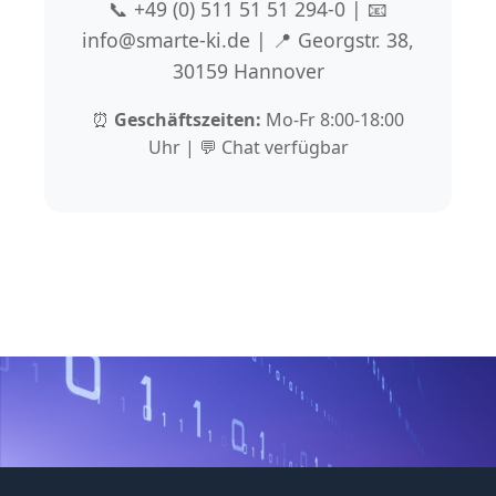
📞 +49 (0) 511 51 51 294-0 | 📧
info@smarte-ki.de | 📍 Georgstr. 38,
30159 Hannover
⏰
Geschäftszeiten:
Mo-Fr 8:00-18:00
Uhr | 💬 Chat verfügbar