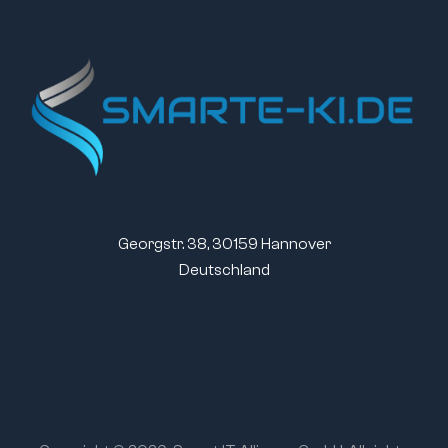
Georgstr. 38, 30159 Hannover
Deutschland