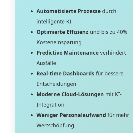
Automatisierte Prozesse
durch
intelligente KI
Optimierte Effizienz
und bis zu 40%
Kosteneinsparung
Predictive Maintenance
verhindert
Ausfälle
Real-time Dashboards
für bessere
Entscheidungen
Moderne Cloud-Lösungen
mit KI-
Integration
Weniger Personalaufwand
für mehr
Wertschöpfung