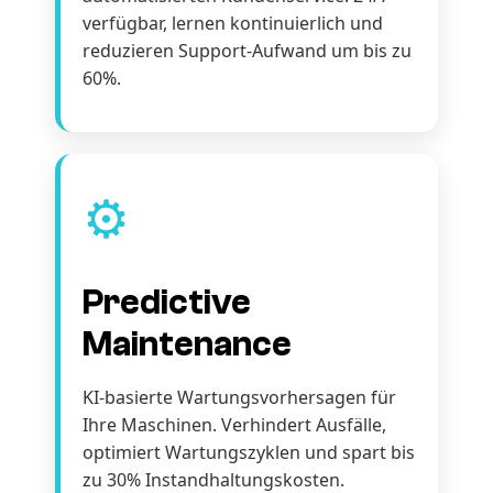
verfügbar, lernen kontinuierlich und
reduzieren Support-Aufwand um bis zu
60%.
⚙️
Predictive
Maintenance
KI-basierte Wartungsvorhersagen für
Ihre Maschinen. Verhindert Ausfälle,
optimiert Wartungszyklen und spart bis
zu 30% Instandhaltungskosten.