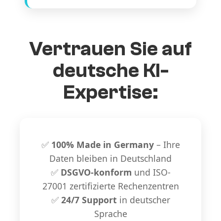
Vertrauen Sie auf
deutsche KI-
Expertise:
✅
100% Made in Germany
– Ihre
Daten bleiben in Deutschland
✅
DSGVO-konform
und ISO-
27001 zertifizierte Rechenzentren
✅
24/7 Support
in deutscher
Sprache