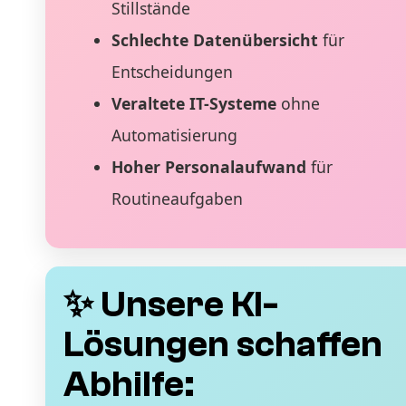
Stillstände
Schlechte Datenübersicht
für
Entscheidungen
Veraltete IT-Systeme
ohne
Automatisierung
Hoher Personalaufwand
für
Routineaufgaben
✨ Unsere KI-
Lösungen schaffen
Abhilfe: