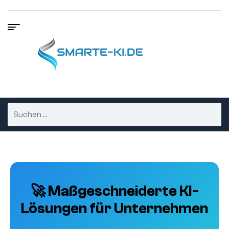
🚀 Maßgeschneiderte KI-
Lösungen für Unternehmen