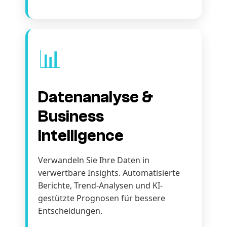
📊
Datenanalyse &
Business
Intelligence
Verwandeln Sie Ihre Daten in
verwertbare Insights. Automatisierte
Berichte, Trend-Analysen und KI-
gestützte Prognosen für bessere
Entscheidungen.