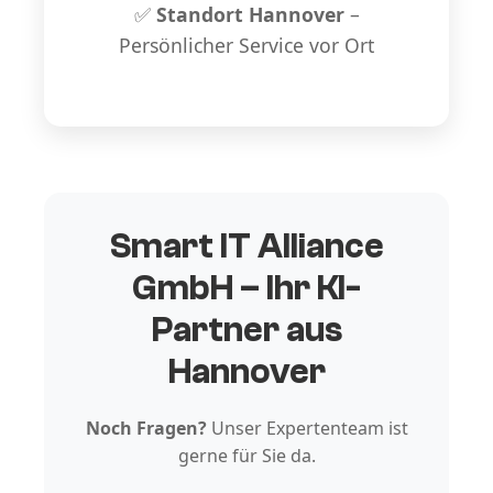
✅
Standort Hannover
–
Persönlicher Service vor Ort
Smart IT Alliance
GmbH – Ihr KI-
Partner aus
Hannover
Noch Fragen?
Unser Expertenteam ist
gerne für Sie da.