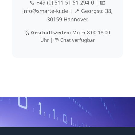
📞 +49 (0) 511 51 51 294-0 | 📧
info@smarte-ki.de | 📍 Georgstr. 38,
30159 Hannover
⏰
Geschäftszeiten:
Mo-Fr 8:00-18:00
Uhr | 💬 Chat verfügbar