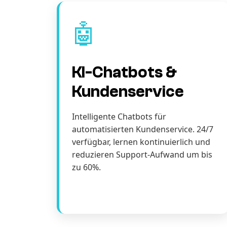
🤖
KI-Chatbots &
Kundenservice
Intelligente Chatbots für
automatisierten Kundenservice. 24/7
verfügbar, lernen kontinuierlich und
reduzieren Support-Aufwand um bis
zu 60%.