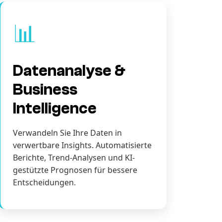
📊
Datenanalyse &
Business
Intelligence
Verwandeln Sie Ihre Daten in
verwertbare Insights. Automatisierte
Berichte, Trend-Analysen und KI-
gestützte Prognosen für bessere
Entscheidungen.