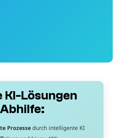
 KI-Lösungen
Abhilfe:
te Prozesse
durch intelligente KI