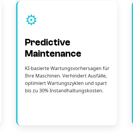
⚙️
Predictive
Maintenance
KI-basierte Wartungsvorhersagen für
Ihre Maschinen. Verhindert Ausfälle,
optimiert Wartungszyklen und spart
bis zu 30% Instandhaltungskosten.