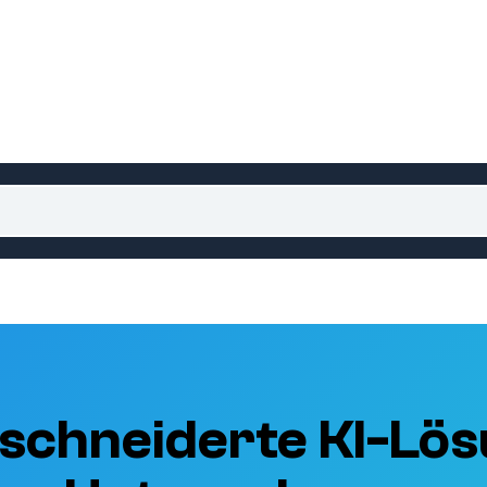
schneiderte KI-Lös