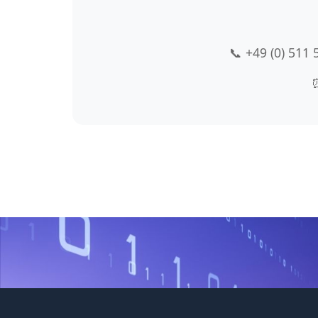
📞 +49 (0) 511