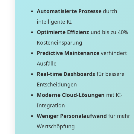
Automatisierte Prozesse
durch
intelligente KI
Optimierte Effizienz
und bis zu 40%
Kosteneinsparung
Predictive Maintenance
verhindert
Ausfälle
Real-time Dashboards
für bessere
Entscheidungen
Moderne Cloud-Lösungen
mit KI-
Integration
Weniger Personalaufwand
für mehr
Wertschöpfung