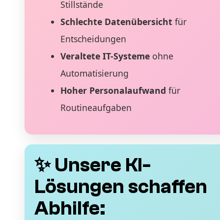
Stillstände
Schlechte Datenübersicht
für
Entscheidungen
Veraltete IT-Systeme
ohne
Automatisierung
Hoher Personalaufwand
für
Routineaufgaben
✨ Unsere KI-
Lösungen schaffen
Abhilfe: