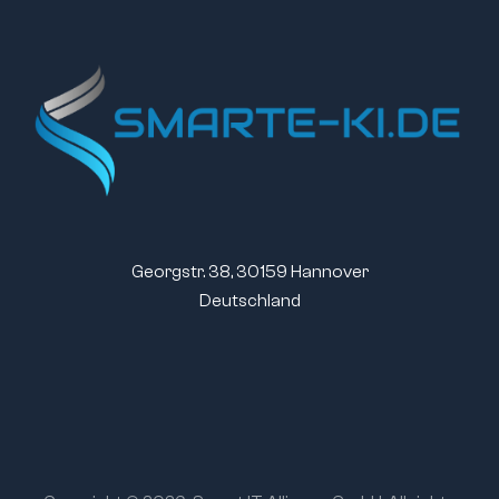
Georgstr. 38, 30159 Hannover
Deutschland