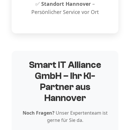
✅
Standort Hannover
–
Persönlicher Service vor Ort
Smart IT Alliance
GmbH – Ihr KI-
Partner aus
Hannover
Noch Fragen?
Unser Expertenteam ist
gerne für Sie da.