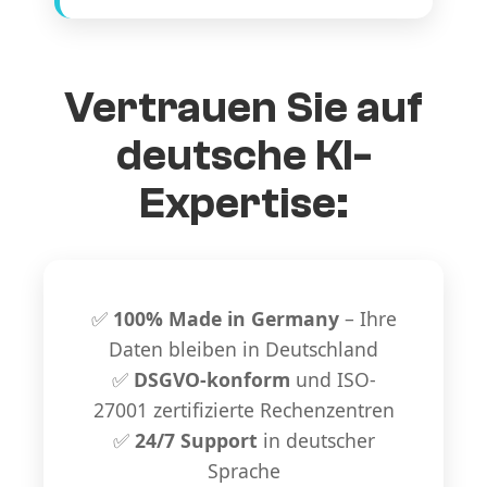
Vertrauen Sie auf
deutsche KI-
Expertise:
✅
100% Made in Germany
– Ihre
Daten bleiben in Deutschland
✅
DSGVO-konform
und ISO-
27001 zertifizierte Rechenzentren
✅
24/7 Support
in deutscher
Sprache