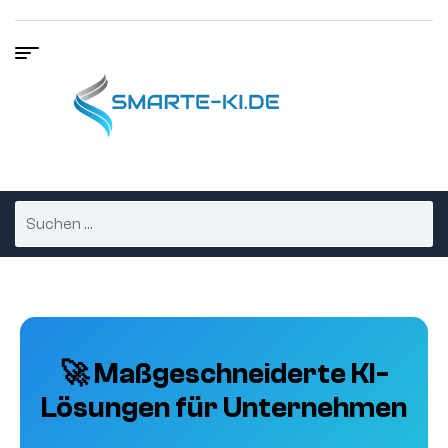
🚀 Maßgeschneiderte KI-
Lösungen für Unternehmen