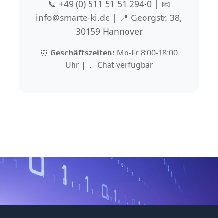
📞 +49 (0) 511 51 51 294-0 | 📧
info@smarte-ki.de | 📍 Georgstr. 38,
30159 Hannover
⏰
Geschäftszeiten:
Mo-Fr 8:00-18:00
Uhr | 💬 Chat verfügbar