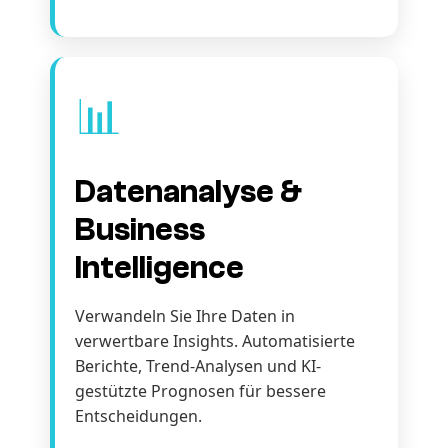
📊
Datenanalyse &
Business
Intelligence
Verwandeln Sie Ihre Daten in
verwertbare Insights. Automatisierte
Berichte, Trend-Analysen und KI-
gestützte Prognosen für bessere
Entscheidungen.