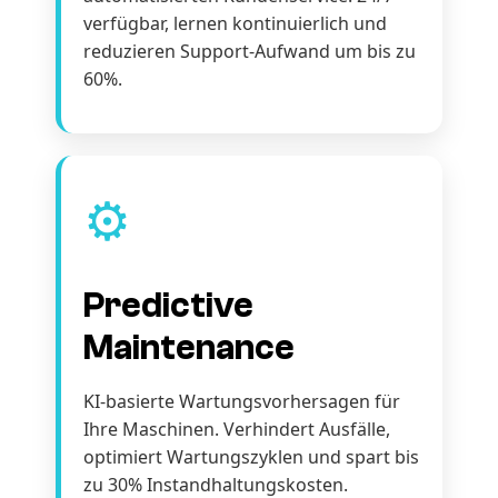
verfügbar, lernen kontinuierlich und
reduzieren Support-Aufwand um bis zu
60%.
⚙️
Predictive
Maintenance
KI-basierte Wartungsvorhersagen für
Ihre Maschinen. Verhindert Ausfälle,
optimiert Wartungszyklen und spart bis
zu 30% Instandhaltungskosten.