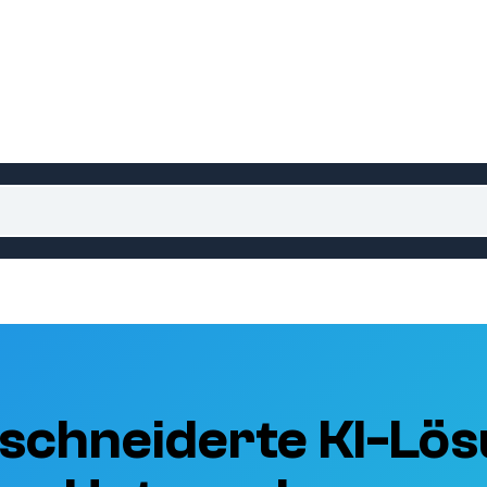
schneiderte KI-Lös