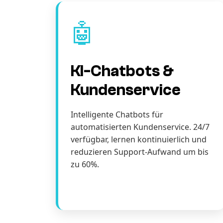
🤖
KI-Chatbots &
Kundenservice
Intelligente Chatbots für
automatisierten Kundenservice. 24/7
verfügbar, lernen kontinuierlich und
reduzieren Support-Aufwand um bis
zu 60%.