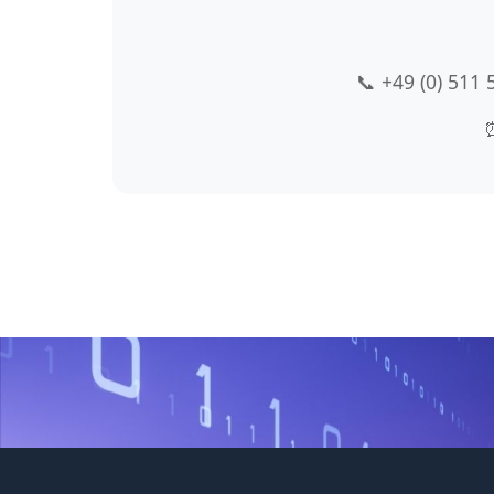
📞 +49 (0) 511