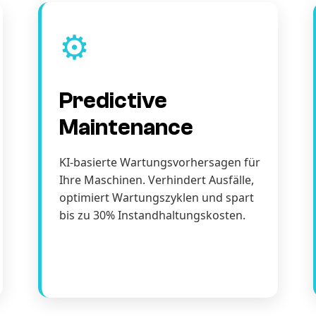
⚙️
Predictive
Maintenance
KI-basierte Wartungsvorhersagen für
Ihre Maschinen. Verhindert Ausfälle,
optimiert Wartungszyklen und spart
bis zu 30% Instandhaltungskosten.