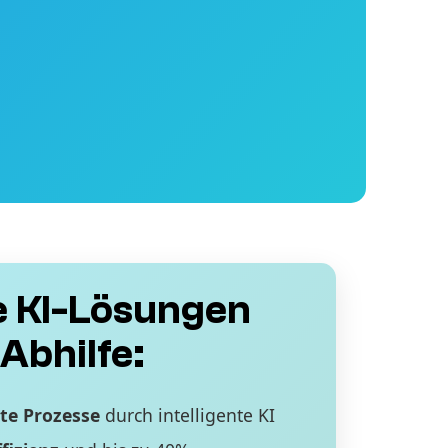
 KI-Lösungen
Abhilfe:
te Prozesse
durch intelligente KI