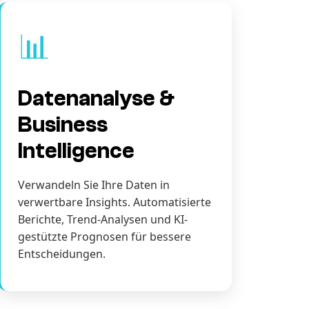
📊
Datenanalyse &
Business
Intelligence
Verwandeln Sie Ihre Daten in
verwertbare Insights. Automatisierte
Berichte, Trend-Analysen und KI-
gestützte Prognosen für bessere
Entscheidungen.