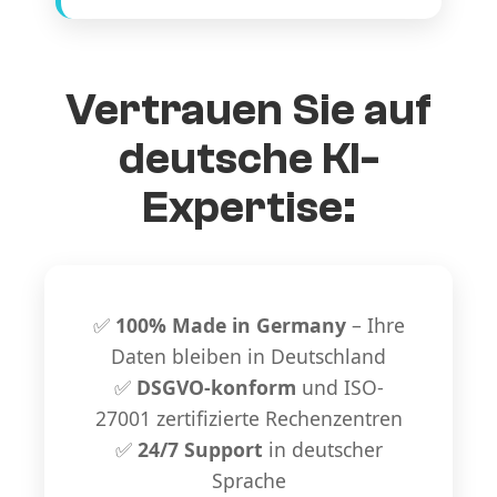
Vertrauen Sie auf
deutsche KI-
Expertise:
✅
100% Made in Germany
– Ihre
Daten bleiben in Deutschland
✅
DSGVO-konform
und ISO-
27001 zertifizierte Rechenzentren
✅
24/7 Support
in deutscher
Sprache