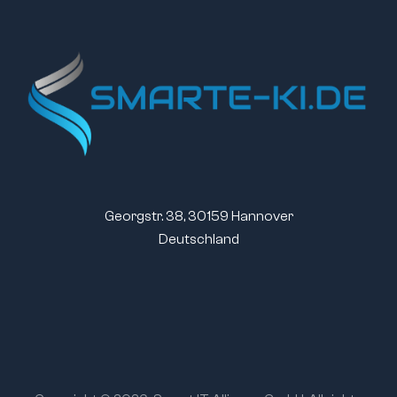
Georgstr. 38, 30159 Hannover
Deutschland