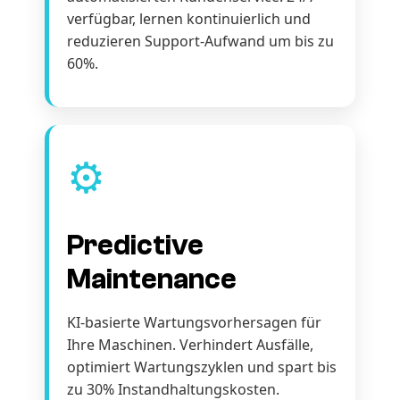
verfügbar, lernen kontinuierlich und
reduzieren Support-Aufwand um bis zu
60%.
⚙️
Predictive
Maintenance
KI-basierte Wartungsvorhersagen für
Ihre Maschinen. Verhindert Ausfälle,
optimiert Wartungszyklen und spart bis
zu 30% Instandhaltungskosten.