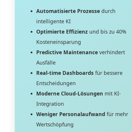
Automatisierte Prozesse
durch
intelligente KI
Optimierte Effizienz
und bis zu 40%
Kosteneinsparung
Predictive Maintenance
verhindert
Ausfälle
Real-time Dashboards
für bessere
Entscheidungen
Moderne Cloud-Lösungen
mit KI-
Integration
Weniger Personalaufwand
für mehr
Wertschöpfung