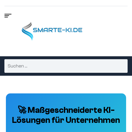
🚀 Maßgeschneiderte KI-
Lösungen für Unternehmen