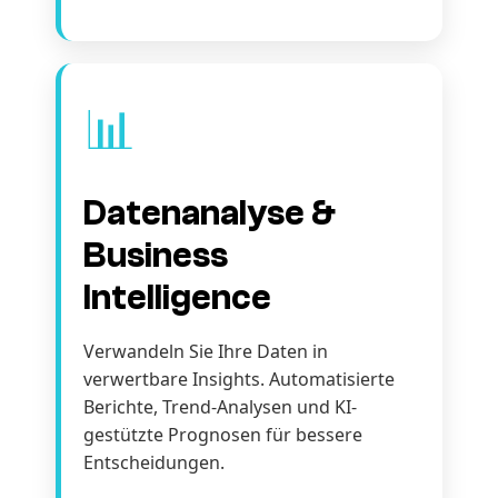
📊
Datenanalyse &
Business
Intelligence
Verwandeln Sie Ihre Daten in
verwertbare Insights. Automatisierte
Berichte, Trend-Analysen und KI-
gestützte Prognosen für bessere
Entscheidungen.