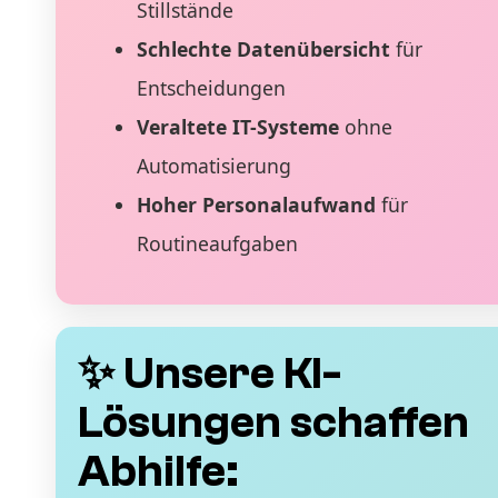
Stillstände
Schlechte Datenübersicht
für
Entscheidungen
Veraltete IT-Systeme
ohne
Automatisierung
Hoher Personalaufwand
für
Routineaufgaben
✨ Unsere KI-
Lösungen schaffen
Abhilfe: