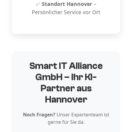
✅
Standort Hannover
–
Persönlicher Service vor Ort
Smart IT Alliance
GmbH – Ihr KI-
Partner aus
Hannover
Noch Fragen?
Unser Expertenteam ist
gerne für Sie da.