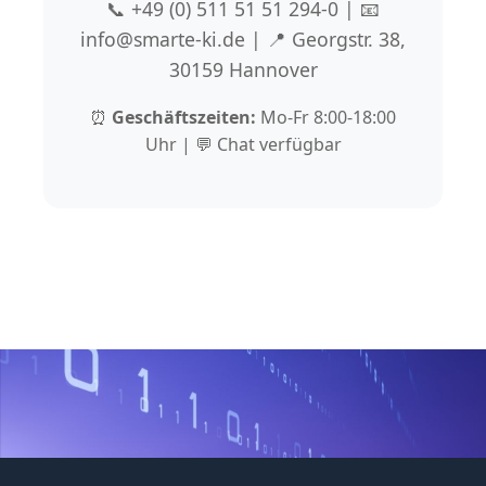
📞 +49 (0) 511 51 51 294-0 | 📧
info@smarte-ki.de | 📍 Georgstr. 38,
30159 Hannover
⏰
Geschäftszeiten:
Mo-Fr 8:00-18:00
Uhr | 💬 Chat verfügbar