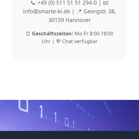
📞 +49 (0) 511 51 51 294-0 | 📧
info@smarte-ki.de | 📍 Georgstr. 38,
30159 Hannover
⏰
Geschäftszeiten:
Mo-Fr 8:00-18:00
Uhr | 💬 Chat verfügbar