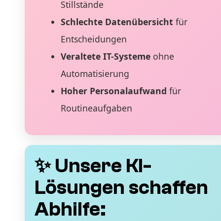
Stillstände
Schlechte Datenübersicht
für
Entscheidungen
Veraltete IT-Systeme
ohne
Automatisierung
Hoher Personalaufwand
für
Routineaufgaben
✨ Unsere KI-
Lösungen schaffen
Abhilfe: