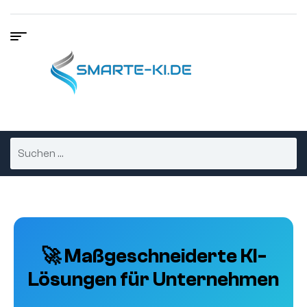
🚀 Maßgeschneiderte KI-
Lösungen für Unternehmen