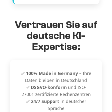
Vertrauen Sie auf
deutsche KI-
Expertise:
✅
100% Made in Germany
– Ihre
Daten bleiben in Deutschland
✅
DSGVO-konform
und ISO-
27001 zertifizierte Rechenzentren
✅
24/7 Support
in deutscher
Sprache