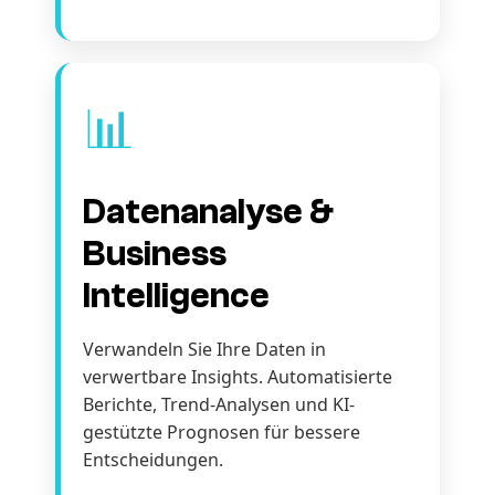
📊
Datenanalyse &
Business
Intelligence
Verwandeln Sie Ihre Daten in
verwertbare Insights. Automatisierte
Berichte, Trend-Analysen und KI-
gestützte Prognosen für bessere
Entscheidungen.