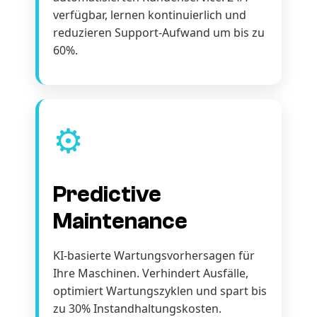
verfügbar, lernen kontinuierlich und
reduzieren Support-Aufwand um bis zu
60%.
⚙️
Predictive
Maintenance
KI-basierte Wartungsvorhersagen für
Ihre Maschinen. Verhindert Ausfälle,
optimiert Wartungszyklen und spart bis
zu 30% Instandhaltungskosten.