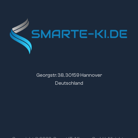
Georgstr. 38, 30159 Hannover
Deutschland