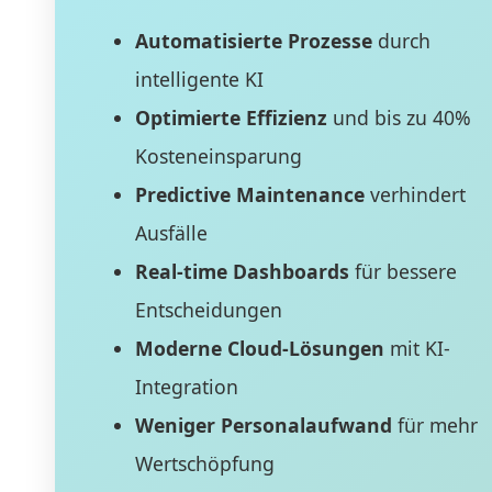
Automatisierte Prozesse
durch
intelligente KI
Optimierte Effizienz
und bis zu 40%
Kosteneinsparung
Predictive Maintenance
verhindert
Ausfälle
Real-time Dashboards
für bessere
Entscheidungen
Moderne Cloud-Lösungen
mit KI-
Integration
Weniger Personalaufwand
für mehr
Wertschöpfung