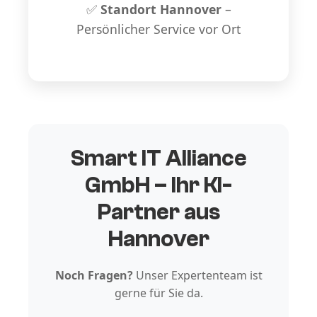
✅
Standort Hannover
–
Persönlicher Service vor Ort
Smart IT Alliance
GmbH – Ihr KI-
Partner aus
Hannover
Noch Fragen?
Unser Expertenteam ist
gerne für Sie da.